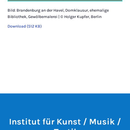
Bild: Brandenburg an der Havel, Domklausur, ehemalige
Bibliothek, Gewölbemalerei | © Holger Kupfer, Berlin
Download (512 KB)
Institut für Kunst / Musik /