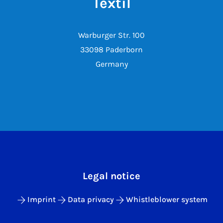
Textil
Warburger Str. 100
33098 Paderborn
Germany
Legal notice
Imprint
Data privacy
Whistleblower system