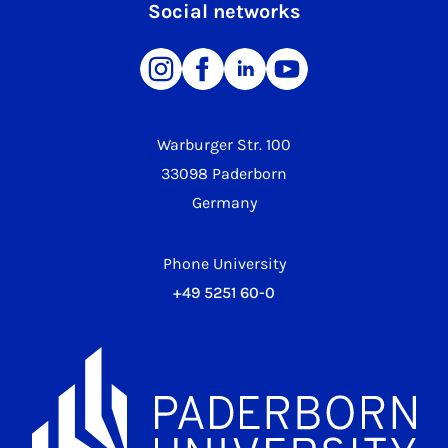
Social networks
Warburger Str. 100
33098 Paderborn
Germany
Phone University
+49 5251 60-0