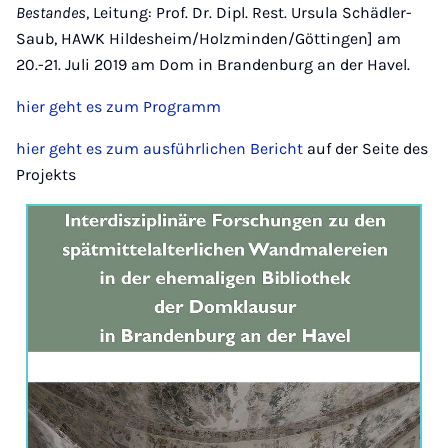
Bestandes
, Leitung: Prof. Dr. Dipl. Rest. Ursula Schädler-
Saub, HAWK Hildesheim/Holzminden/Göttingen] am
20.-21. Juli 2019 am Dom in Brandenburg an der Havel.
hier geht es zum Programm
hier geht es zum ausführlichen Bericht
auf der Seite des
Projekts