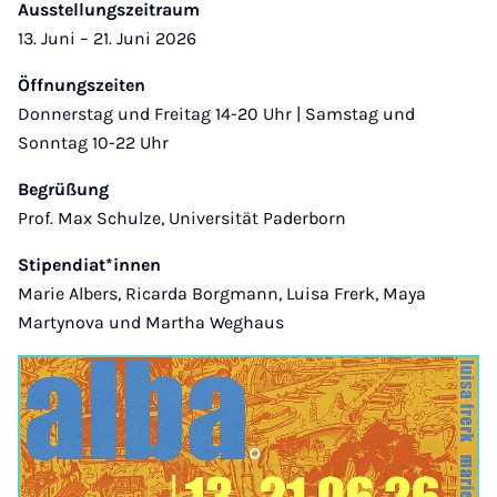
Ausstellungszeitraum
13. Juni – 21. Juni 2026
Öffnungszeiten
Donnerstag und Freitag 14-20 Uhr | Samstag und
Sonntag 10-22 Uhr
Begrüßung
Prof. Max Schulze, Universität Paderborn
Stipendiat*innen
Marie Albers, Ricarda Borgmann, Luisa Frerk, Maya
Martynova und Martha Weghaus