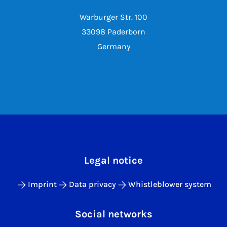
Warburger Str. 100
33098 Paderborn
Germany
Legal notice
Imprint
Data privacy
Whistleblower system
Social networks