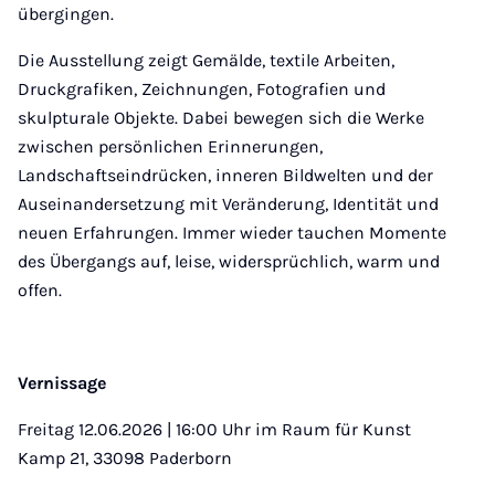
übergingen.
Die Ausstellung zeigt Gemälde, textile Arbeiten,
Druckgrafiken, Zeichnungen, Fotografien und
skulpturale Objekte. Dabei bewegen sich die Werke
zwischen persönlichen Erinnerungen,
Landschaftseindrücken, inneren Bildwelten und der
Auseinandersetzung mit Veränderung, Identität und
neuen Erfahrungen. Immer wieder tauchen Momente
des Übergangs auf, leise, widersprüchlich, warm und
offen.
Vernissage
Freitag 12.06.2026 | 16:00 Uhr im Raum für Kunst
Kamp 21, 33098 Paderborn