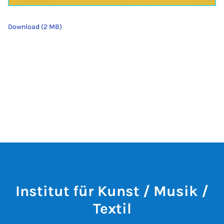
Download (2 MB)
Institut für Kunst / Musik /
Textil