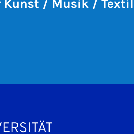
r Kunst / Musik / Textil