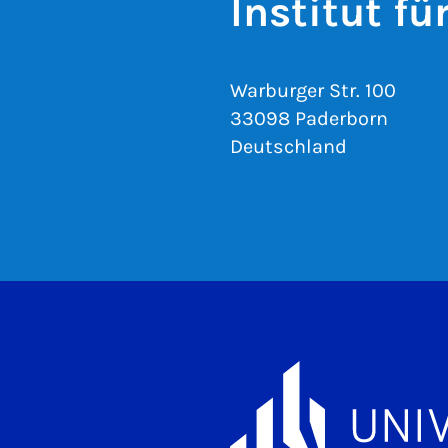
Institut fü
Warburger Str. 100
33098 Paderborn
Deutschland