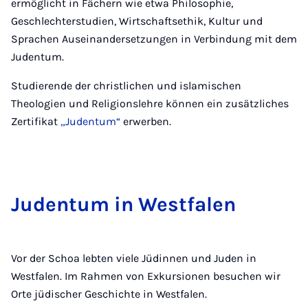
ermöglicht in Fächern wie etwa Philosophie,
Geschlechterstudien, Wirtschaftsethik, Kultur und
Sprachen Auseinandersetzungen in Verbindung mit dem
Judentum.
Studierende der christlichen und islamischen
Theologien und Religionslehre können ein zusätzliches
Zertifikat
„Judentum“
erwerben.
Judentum in West­falen
Vor der Schoa lebten viele Jüdinnen und Juden in
Westfalen. Im Rahmen von Exkursionen besuchen wir
Orte jüdischer Geschichte in Westfalen.