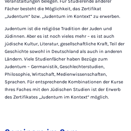
Veranstaltungen belegen. Für Studierende anderer
Fächer besteht die Möglichkeit, das Zertifikat
„Judentum“ bzw. „Judentum im Kontext“ zu erwerben.
Judentum ist die religiöse Tradition der Juden und
Jüdinnen. Aber es ist noch vieles mehr – es ist auch
jüdische Kultur, Literatur, gesellschaftliche Kraft, Teil der
Geschichte sowohl in Deutschland als auch in anderen
Ländern. Viele Studienfächer haben Bezüge zum
Judentum – Germanistik, Geschlechterstudien,
Philosophie, Wirtschaft, Medienwissenschaften,
Sprachen. Für entsprechende Kombinationen der Kurse
Ihres Faches mit den Jüdischen Studien ist der Erwerb
des Zertifikates „Judentum im Kontext“ möglich.