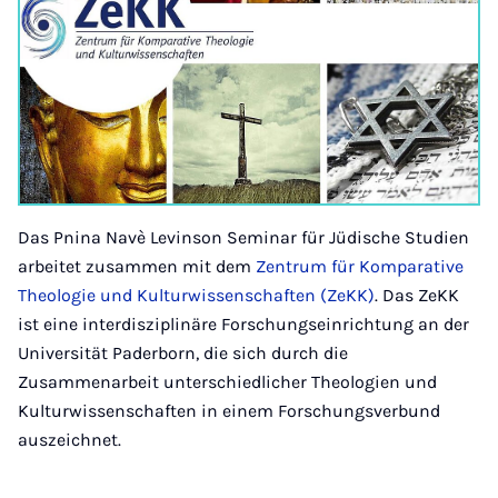
Das Pnina Navè Levinson Seminar für Jüdische Studien
arbeitet zusammen mit dem
Zentrum für Komparative
Theologie und Kulturwissenschaften (ZeKK)
. Das ZeKK
ist eine interdisziplinäre Forschungseinrichtung an der
Universität Paderborn, die sich durch die
Zusammenarbeit unterschiedlicher Theologien und
Kulturwissenschaften in einem Forschungsverbund
auszeichnet.