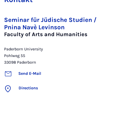
Seminar für Jüdische Studien /
Pnina Navè Levinson
Faculty of Arts and Humanities
Paderborn University
Pohlweg 55
33098
Paderborn
Send E-Mail
Directions