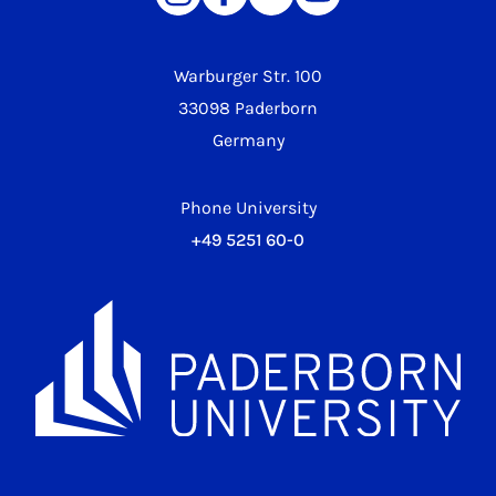
Warburger Str. 100
33098 Paderborn
Germany
Phone University
+49 5251 60-0