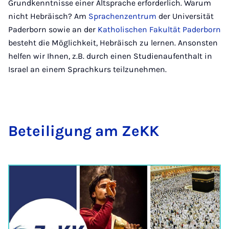
Grundkenntnisse einer Altsprache erforderlich. Warum
nicht Hebräisch? Am
Sprachenzentrum
der Universität
Paderborn sowie an der
Katholischen Fakultät Paderborn
besteht die Möglichkeit, Hebräisch zu lernen. Ansonsten
helfen wir Ihnen, z.B. durch einen Studienaufenthalt in
Israel an einem Sprachkurs teilzunehmen.
Beteili­gung am ZeKK