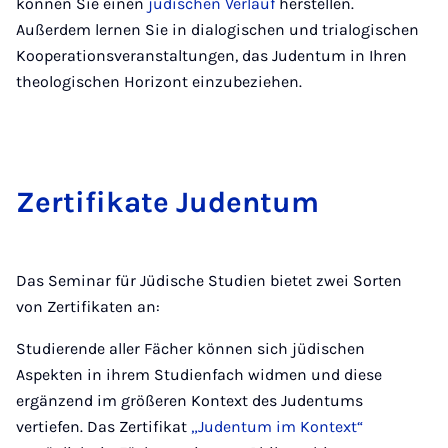
können Sie einen
jüdischen Verlauf
herstellen.
Außerdem lernen Sie in dialogischen und trialogischen
Kooperationsveranstaltungen, das Judentum in Ihren
theologischen Horizont einzubeziehen.
Zer­ti­fikate Judentum
Das Seminar für Jüdische Studien bietet zwei Sorten
von Zertifikaten an:
Studierende aller Fächer können sich jüdischen
Aspekten in ihrem Studienfach widmen und diese
ergänzend im größeren Kontext des Judentums
vertiefen. Das Zertifikat
„Judentum im Kontext“