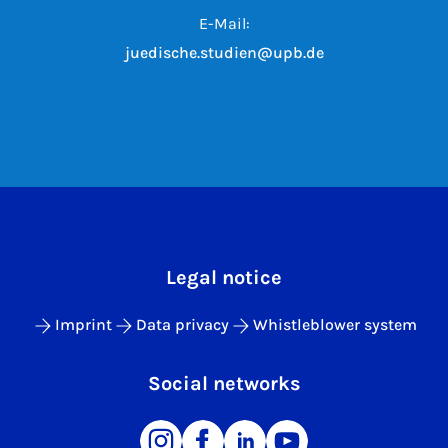
E-Mail:
juedische.studien@upb.de
Legal notice
Imprint
Data privacy
Whistleblower system
Social networks