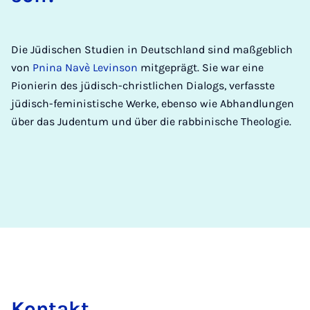
Die Jüdischen Studien in Deutschland sind maßgeblich
von
Pnina Navè Levinson
mitgeprägt. Sie war eine
Pionierin des jüdisch-christlichen Dialogs, verfasste
jüdisch-feministische Werke, ebenso wie Abhandlungen
über das Judentum und über die rabbinische Theologie.
Kon­takt