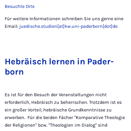
Besuchte Orte
Für weitere Informationen schreiben Sie uns gerne eine
Email:
juedische.studien[at]kw.uni-paderborn[dot]de
Hebräisch lernen in Pader­
born
Es ist für den Besuch der Veranstaltungen nicht
erforderlich, Hebräisch zu beherrschen. Trotzdem ist es
ein großer Vorteil, hebräische Grundkenntnisse zu
erwerben. Für die beiden Fächer "Komparative Theologie
der Religionen" bzw. "Theologien im Dialog" sind