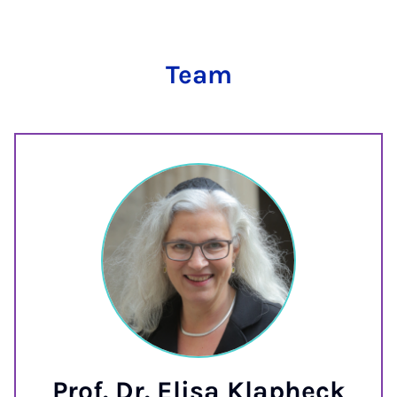
Team
Prof. Dr. Elisa Klapheck