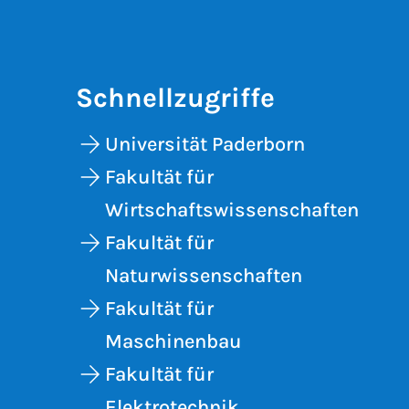
Schnellzugriffe
Universität Paderborn
Fakultät für
Wirtschaftswissenschaften
Fakultät für
Naturwissenschaften
Fakultät für
Maschinenbau
Fakultät für
Elektrotechnik,