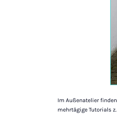
Im Außenatelier finde
mehrtägige Tutorials z. 