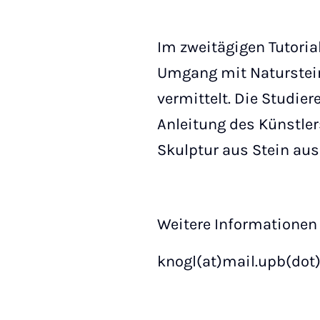
Im zweitägigen Tutoria
Umgang mit Naturstein
vermittelt. Die Studie
Anleitung des Künstler
Skulptur aus Stein aus
Weitere Informationen
knogl(at)mail.upb(dot