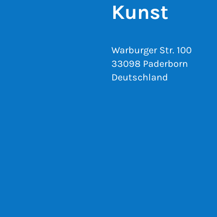
Kunst
Warburger Str. 100
33098 Paderborn
Deutschland