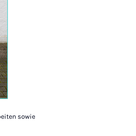
eiten sowie