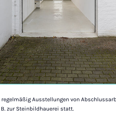
n regelmäßig Ausstellungen von Abschlussarb
B. zur Steinbildhauerei statt.