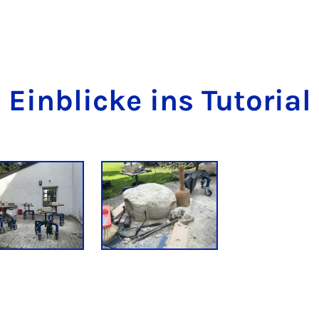
Einblicke ins Tutorial