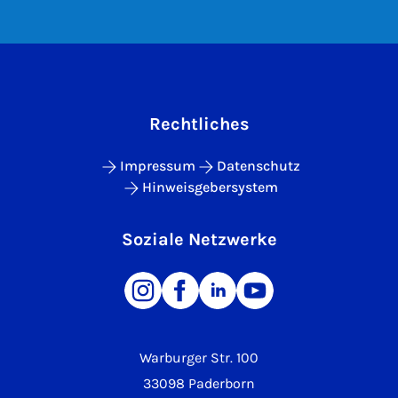
Rechtliches
Impressum
Datenschutz
Hinweisgebersystem
Soziale Netzwerke
Warburger Str. 100
33098 Paderborn