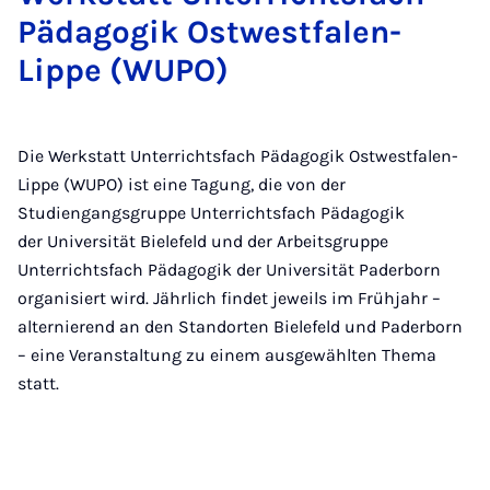
Pädagogik Ostwestfalen-
Lippe (WUPO)
Die Werkstatt Unterrichtsfach Pädagogik Ostwestfalen-
Lippe (WUPO) ist eine Tagung, die von der
Studiengangsgruppe Unterrichtsfach Pädagogik
der Universität Bielefeld und der Arbeitsgruppe
Unterrichtsfach Pädagogik der Universität Paderborn
organisiert wird. Jährlich findet jeweils im Frühjahr –
alternierend an den Standorten Bielefeld und Paderborn
– eine Veranstaltung zu einem ausgewählten Thema
statt.