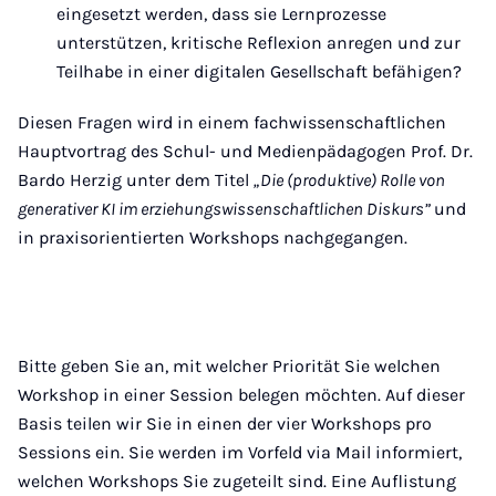
eingesetzt werden, dass sie Lernprozesse
unterstützen, kritische Reflexion anregen und zur
Teilhabe in einer digitalen Gesellschaft befähigen?
Diesen Fragen wird in einem fachwissenschaftlichen
Hauptvortrag des Schul- und Medienpädagogen Prof. Dr.
Bardo Herzig unter dem Titel
„Die (produktive) Rolle von
generativer KI im erziehungswissenschaftlichen Diskurs”
und
in praxisorientierten Workshops nachgegangen.
Bitte geben Sie an, mit welcher Priorität Sie welchen
Workshop in einer Session belegen möchten. Auf dieser
Basis teilen wir Sie in einen der vier Workshops pro
Sessions ein. Sie werden im Vorfeld via Mail informiert,
welchen Workshops Sie zugeteilt sind. Eine Auflistung