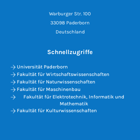
Warburger Str. 100
33098 Paderborn
Deutschland
Schnellzugriffe
Universität Paderborn
Fakultät für Wirtschaftswissenschaften
Fakultät für Naturwissenschaften
Fakultät für Maschinenbau
Fakultät für Elektrotechnik, Informatik und
Mathematik
Fakultät für Kulturwissenschaften