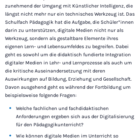
zunehmend der Umgang mit Künstlicher Intelligenz, die
längst nicht mehr nur ein technisches Werkzeug ist. Das
Schulfach Pädagogik hat die Aufgabe, die Schüler*innen
darin zu unterstützen, digitale Medien nicht nur als
Werkzeug, sondern als gestaltbare Elemente ihres
eigenen Lern- und Lebensumfeldes zu begreifen. Dabei
geht es sowohl um die didaktisch fundierte Integration
digitaler Medien in Lehr- und Lernprozesse als auch um
die kritische Auseinandersetzung mit deren
Auswirkungen auf Bildung, Erziehung und Gesellschaft.
Davon ausgehend geht es während der Fortbildung um
beispielsweise folgende Fragen:
Welche fachlichen und fachdidaktischen
Anforderungen ergeben sich aus der Digitalisierung
für den Pädagogikunterricht?
Wie können digitale Medien im Unterricht so