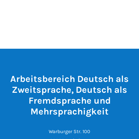
Arbeitsbereich Deutsch als
Zweitsprache, Deutsch als
Fremdsprache und
Mehrsprachigkeit
Warburger Str. 100