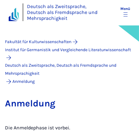
Deutsch als Zweitsprache,
Menü
Deutsch als Fremdsprache und
Mehrsprachigkeit
Fakultät für Kulturwissenschaften
Institut für Germanistik und Vergleichende Literaturwissenschaft
Deutsch als Zweitsprache, Deutsch als Fremdsprache und
Mehrsprachigkeit
Anmeldung
An­mel­dung
Die Anmeldephase ist vorbei.