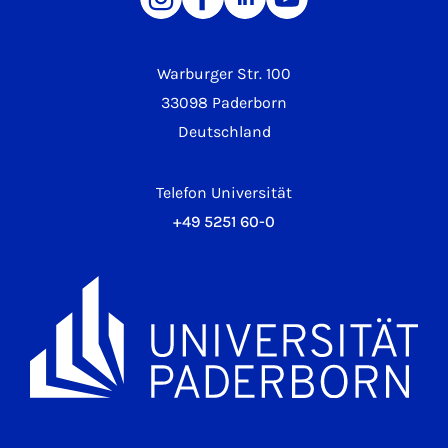
Warburger Str. 100
33098 Paderborn
Deutschland
Telefon Universität
+49 5251 60-0