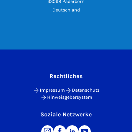
33098 Paderborn
Deutschland
Rechtliches
Impressum
Datenschutz
Hinweisgebersystem
Soziale Netzwerke