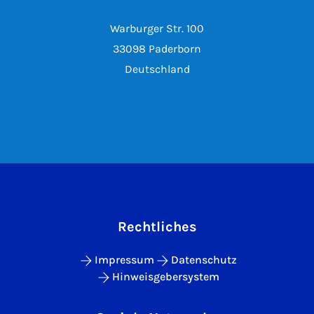
Warburger Str. 100
33098 Paderborn
Deutschland
Rechtliches
Impressum
Datenschutz
Hinweisgebersystem