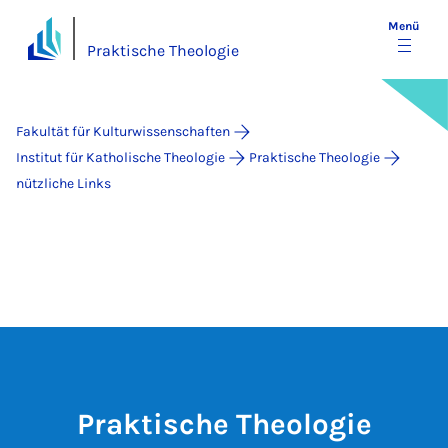
Menü
Praktische Theologie
Fakultät für Kulturwissenschaften
Institut für Katholische Theologie
Praktische Theologie
nützliche Links
Praktische Theologie