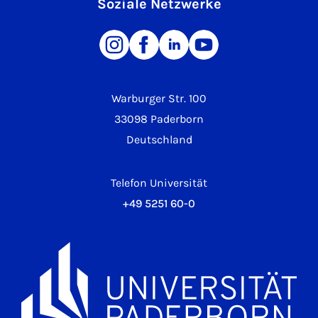
Soziale Netzwerke
Warburger Str. 100
33098 Paderborn
Deutschland
Telefon Universität
+49 5251 60-0