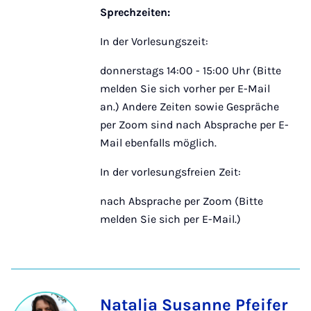
Sprechzeiten:
In der Vorlesungszeit:
donnerstags 14:00 - 15:00 Uhr (Bitte
melden Sie sich vorher per E-Mail
an.) Andere Zeiten sowie Gespräche
per Zoom sind nach Absprache per E-
Mail ebenfalls möglich.
In der vorlesungsfreien Zeit:
nach Absprache per Zoom (Bitte
melden Sie sich per E-Mail.)
Natalja Susanne Pfeifer