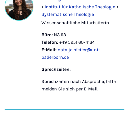
>
Institut für Katholische Theologie
>
Systematische Theologie
Wissenschaftliche Mitarbeiterin
Büro:
N3.113
Telefon:
+49 5251 60-4134
E-Mail:
natalja.pfeifer@uni-
paderborn.de
Sprechzeiten:
Sprechzeiten nach Absprache, bitte
melden Sie sich per E-Mail.