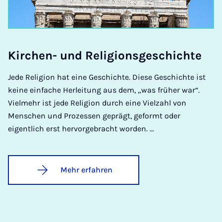
Kir­chen- und Re­li­gi­ons­ge­schich­te
Jede Religion hat eine Geschichte. Diese Geschichte ist
keine einfache Herleitung aus dem, „was früher war“.
Vielmehr ist jede Religion durch eine Vielzahl von
Menschen und Prozessen geprägt, geformt oder
eigentlich erst hervorgebracht worden. ...
Mehr erfahren