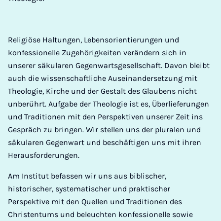
Religiöse Haltungen, Lebensorientierungen und
konfessionelle Zugehörigkeiten verändern sich in
unserer säkularen Gegenwartsgesellschaft. Davon bleibt
auch die wissenschaftliche Auseinandersetzung mit
Theologie, Kirche und der Gestalt des Glaubens nicht
unberührt. Aufgabe der Theologie ist es, Überlieferungen
und Traditionen mit den Perspektiven unserer Zeit ins
Gespräch zu bringen. Wir stellen uns der pluralen und
säkularen Gegenwart und beschäftigen uns mit ihren
Herausforderungen.
Am Institut befassen wir uns aus biblischer,
historischer, systematischer und praktischer
Perspektive mit den Quellen und Traditionen des
Christentums und beleuchten konfessionelle sowie