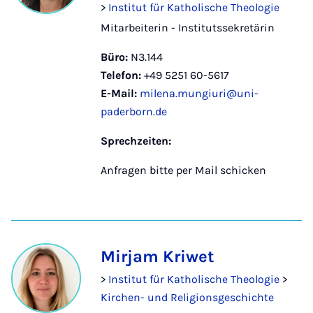
>
Institut für Katholische Theologie
Mitarbeiterin - Institutssekretärin
Büro:
N3.144
Telefon:
+49 5251 60-5617
E-Mail:
milena.mungiuri@uni-
paderborn.de
Sprechzeiten:
Anfragen bitte per Mail schicken
Mirjam Kriwet
>
Institut für Katholische Theologie
>
Kirchen- und Religionsgeschichte