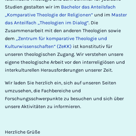
Studien gestalten wir im
Bachelor das Anteilsfach
„Komparative Theologie der Religionen“
und im
Master
das Anteilfach „Theologien im Dialog“
. Die
Zusammenarbeit mit den anderen Theologien sowie
dem
„Zentrum für komparative Theologie und
Kulturwissenschaften“ (ZeKK)
ist konstitutiv für
unseren theologischen Zugang. Wir verstehen unsere
eigene theologische Arbeit vor den interreligiösen und
interkulturellen Herausforderungen unserer Zeit.
Wir laden Sie herzlich ein, sich auf unseren Seiten
umzusehen, die Fachbereiche und
Forschungsschwerpunkte zu besuchen und sich über
unsere Aktivitäten zu informieren.
Herzliche Grüße