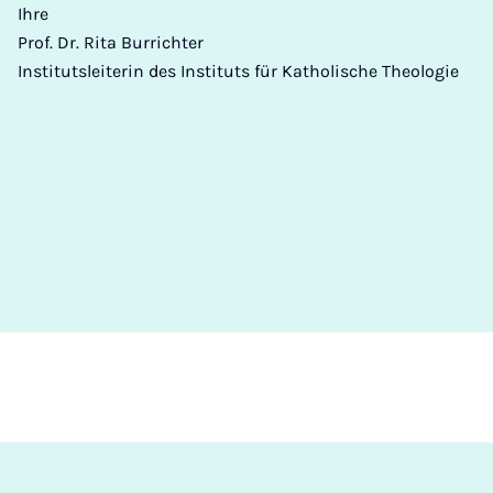
Ihre
Prof. Dr. Rita Burrichter
Institutsleiterin des Instituts für Katholische Theologie