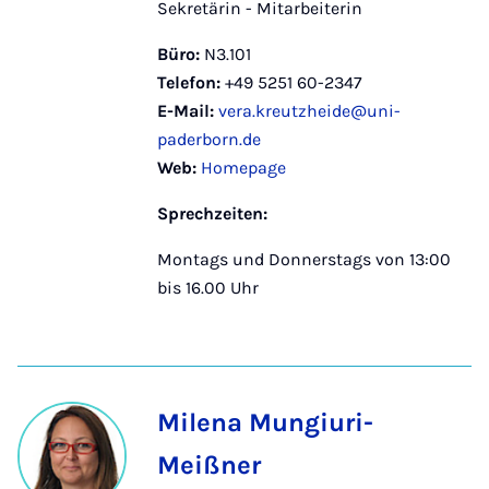
Sekretärin - Mitarbeiterin
Büro:
N3.101
Telefon:
+49 5251 60-2347
E-Mail:
vera.kreutzheide@uni-
paderborn.de
Web:
Homepage
Sprechzeiten:
Montags und Donnerstags von 13:00
bis 16.00 Uhr
Milena Mungiuri-
Meißner