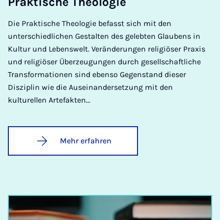
Prak­ti­sche Theo­lo­gie
Die Praktische Theologie befasst sich mit den
unterschiedlichen Gestalten des gelebten Glaubens in
Kultur und Lebenswelt. Veränderungen religiöser Praxis
und religiöser Überzeugungen durch gesellschaftliche
Transformationen sind ebenso Gegenstand dieser
Disziplin wie die Auseinandersetzung mit den
kulturellen Artefakten...
Mehr erfahren