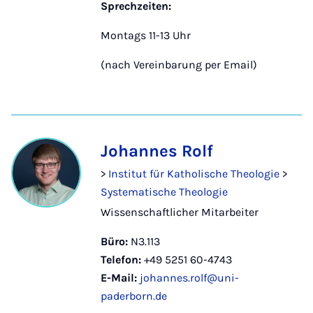
Sprechzeiten:
Montags 11-13 Uhr
(nach Vereinbarung per Email)
Johannes Rolf
>
Institut für Katholische Theologie
>
Systematische Theologie
Wissenschaftlicher Mitarbeiter
Büro:
N3.113
Telefon:
+49 5251 60-4743
E-Mail:
johannes.rolf@uni-
paderborn.de