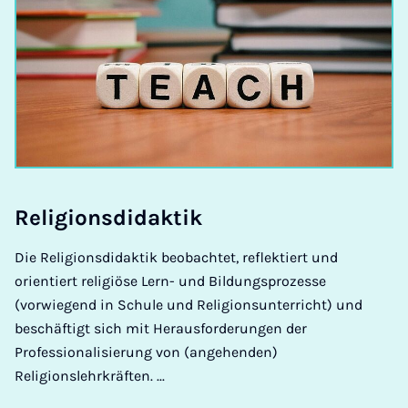
Re­li­gi­ons­di­dak­tik
Die Religionsdidaktik beobachtet, reflektiert und
orientiert religiöse Lern- und Bildungsprozesse
(vorwiegend in Schule und Religionsunterricht) und
beschäftigt sich mit Herausforderungen der
Professionalisierung von (angehenden)
Religionslehrkräften. ...