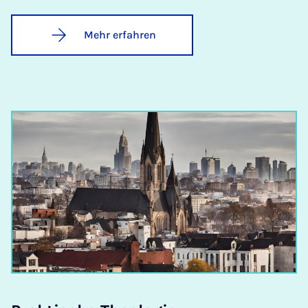
Mehr erfahren