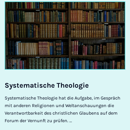
Sys­te­ma­ti­sche Theo­lo­gie
Systematische Theologie hat die Aufgabe, im Gespräch
mit anderen Religionen und Weltanschauungen die
Verantwortbarkeit des christlichen Glaubens auf dem
Forum der Vernunft zu prüfen. ...