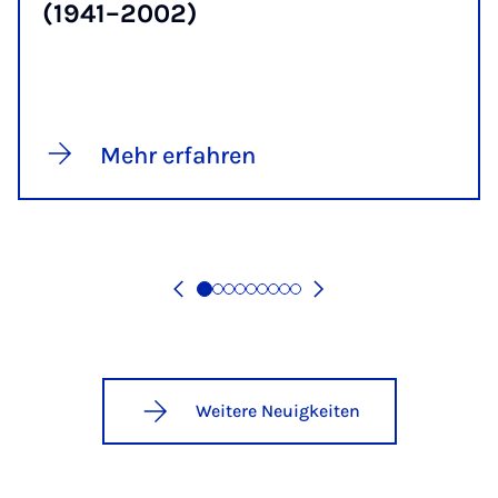
(1941–2002)
Mehr erfahren
Weitere Neuigkeiten