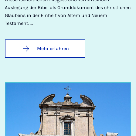
Auslegung der Bibel als Grunddokument des christlichen
Glaubens in der Einheit von Altem und Neuem
Testament. ...
Mehr erfahren