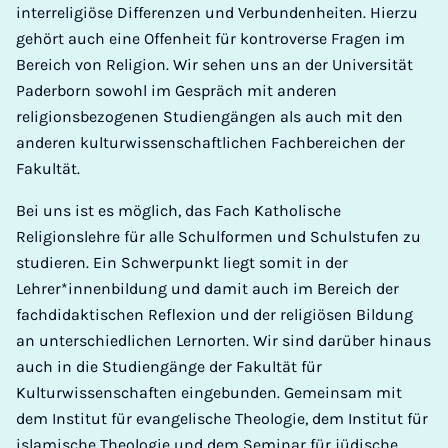
interreligiöse Differenzen und Verbundenheiten. Hierzu
gehört auch eine Offenheit für kontroverse Fragen im
Bereich von Religion. Wir sehen uns an der Universität
Paderborn sowohl im Gespräch mit anderen
religionsbezogenen Studiengängen als auch mit den
anderen kulturwissenschaftlichen Fachbereichen der
Fakultät.
Bei uns ist es möglich, das Fach Katholische
Religionslehre für alle Schulformen und Schulstufen zu
studieren. Ein Schwerpunkt liegt somit in der
Lehrer*innenbildung und damit auch im Bereich der
fachdidaktischen Reflexion und der religiösen Bildung
an unterschiedlichen Lernorten. Wir sind darüber hinaus
auch in die Studiengänge der Fakultät für
Kulturwissenschaften eingebunden. Gemeinsam mit
dem Institut für evangelische Theologie, dem Institut für
islamische Theologie und dem Seminar für jüdische