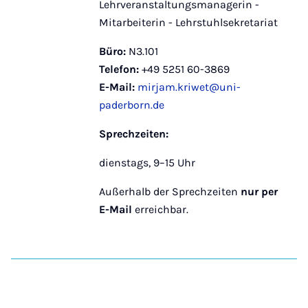
Lehrveranstaltungsmanagerin -
Mitarbeiterin - Lehrstuhlsekretariat
Büro:
N3.101
Telefon:
+49 5251 60-3869
E-Mail:
mirjam.kriwet@uni-
paderborn.de
Sprechzeiten:
dienstags, 9–15 Uhr
Außerhalb der Sprechzeiten
nur per
E-Mail
erreichbar.