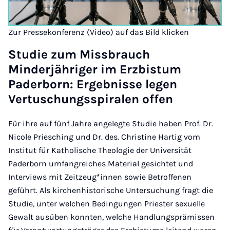
Zur Pressekonferenz (Video) auf das Bild klicken
Studie zum Missbrauch
Minderjähriger im Erzbistum
Paderborn: Ergebnisse legen
Vertuschungsspiralen offen
Für ihre auf fünf Jahre angelegte Studie haben Prof. Dr.
Nicole Priesching und Dr. des. Christine Hartig vom
Institut für Katholische Theologie der Universität
Paderborn umfangreiches Material gesichtet und
Interviews mit Zeitzeug*innen sowie Betroffenen
geführt. Als kirchenhistorische Untersuchung fragt die
Studie, unter welchen Bedingungen Priester sexuelle
Gewalt ausüben konnten, welche Handlungsprämissen