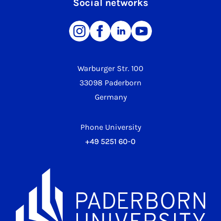
Social networks
Warburger Str. 100
33098 Paderborn
Germany
Phone University
+49 5251 60-0