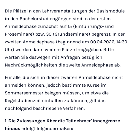
Die Plätze in den Lehrveranstaltungen der Basismodule
in den Bachelorstudiengängen sind in der ersten
Anmeldephase zunächst auf 15 (Einführungs- und
Proseminare) bzw. 30 (Grundseminare) begrenzt. In der
zweiten Anmeldephase (beginnend am 09.04.2026, 14:30
Uhr) werden dann weitere Plätze freigegeben. Bitte
warten Sie deswegen mit Anfragen bezüglich
Nachrückmöglichkeiten die zweite Anmeldephase ab.
Für alle, die sich in dieser zweiten Anmeldephase nicht
anmelden können, jedoch bestimmte Kurse im
Sommersemester belegen müssen, um etwa die
Regelstudienzeit einhalten zu können, gilt das
nachfolgend beschriebene Verfahren:
1.
Die Zulassungen über die Teilnehmer*innengrenze
hinaus
erfolgt folgendermaßen: