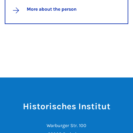
More about the person
Historisches Institut
Warburger Str. 100