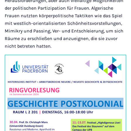
Herausforderungen, aber auch vielfältige Möglichkeiten
der politischen Partizipation für Frauen. Algerische
Frauen nutzten körperpolitische Taktiken wie das Spiel
mit westlich-orientalisierten Schönheitsvorstellungen,
Mimikry und Passing, Ver- und Entschleierung, um sich
Räume zu erschließen und anzueignen, die sie zuvor
nicht betreten hatten.