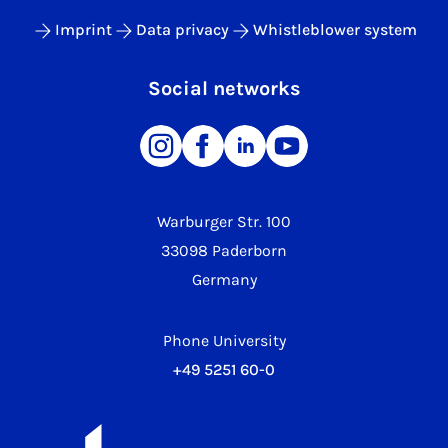
Imprint
Data privacy
Whistleblower system
Social networks
Warburger Str. 100
33098 Paderborn
Germany
Phone University
+49 5251 60-0