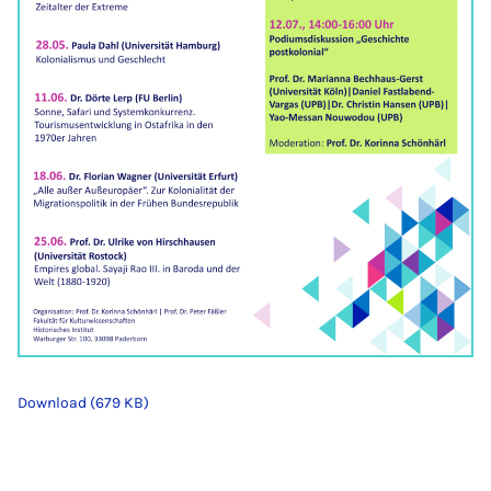
Download (679 KB)