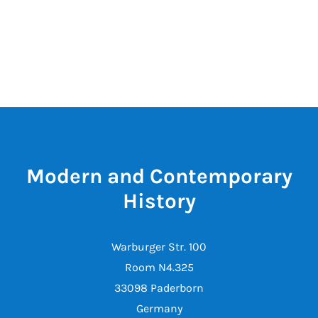
Modern and Contemporary
History
Warburger Str. 100
Room N4.325
33098 Paderborn
Germany