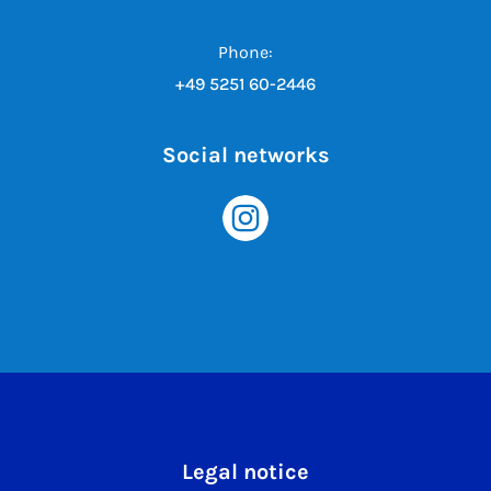
Phone:
+49 5251 60-2446
Social networks
Legal notice