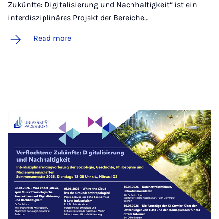
Zukünfte: Digitalisierung und Nachhaltigkeit“ ist ein
interdisziplinäres Projekt der Bereiche…
Read more