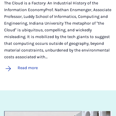
The Cloud is a Factory: An Industrial History of the
Information EconomyProf. Nathan Ensmenger, Associate
Professor, Luddy School of Informatics, Computing and
Engineering, Indiana University The metaphor of "the
Cloud" is ubiquitous, compelling, and wickedly
misleading. It is mobilized by the tech giants to suggest
that computing occurs outside of geography, beyond
material constraints, unburdened by the environmental
costs associated with…
Read more