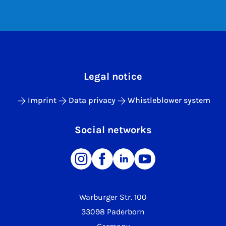
Legal notice
Imprint
Data privacy
Whistleblower system
Social networks
Warburger Str. 100
33098 Paderborn