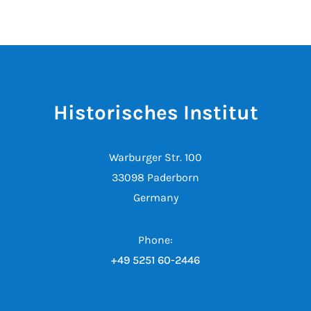
Historisches Institut
Warburger Str. 100
33098 Paderborn
Germany
Phone:
+49 5251 60-2446