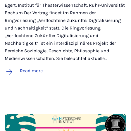
Egert, Institut für Theaterwissenschaft, Ruhr-Universität
Bochum Der Vortrag findet im Rahmen der
Ringvorlesung „Verflochtene Zukünfte: Digitalisierung
und Nachhaltigkeit“ statt. Die Ringvorlesung
„Verflochtene Zukünfte: Digitalisierung und
Nachhaltigkeit“ ist ein interdisziplinäres Projekt der
Bereiche Soziologie, Geschichte, Philosophie und
Medienwissenschaften. Sie beleuchtet aktuelle…
Read more