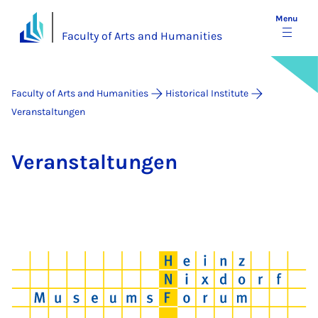
Menu
Faculty of Arts and Humanities
Faculty of Arts and Humanities
Historical Institute
Veranstaltungen
Ver­an­stal­tun­gen