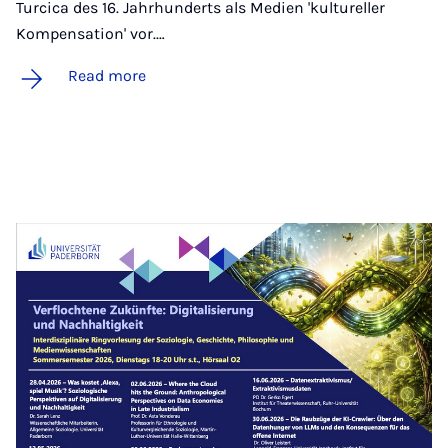
Turcica des 16. Jahrhunderts als Medien 'kultureller
Kompensation' vor.…
Read more