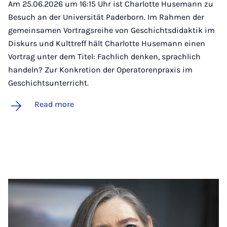
Am 25.06.2026 um 16:15 Uhr ist Charlotte Husemann zu
Besuch an der Universität Paderborn. Im Rahmen der
gemeinsamen Vortragsreihe von Geschichtsdidaktik im
Diskurs und Kulttreff hält Charlotte Husemann einen
Vortrag unter dem Titel: Fachlich denken, sprachlich
handeln? Zur Konkretion der Operatorenpraxis im
Geschichtsunterricht.
Read more