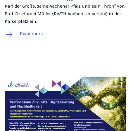
Karl der Große, seine Aachener Pfalz und sein Thron" von
Prof. Dr. Harald Müller (RWTH Aachen University) in der
Kaiserpfalz ein.
Read more