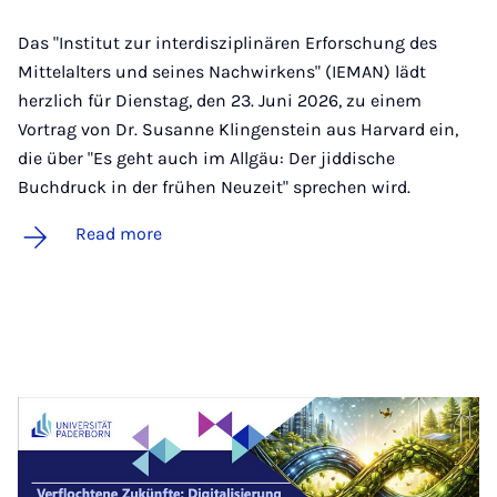
Das "Institut zur interdisziplinären Erforschung des
Mittelalters und seines Nachwirkens" (IEMAN) lädt
herzlich für Dienstag, den 23. Juni 2026, zu einem
Vortrag von Dr. Susanne Klingenstein aus Harvard ein,
die über "Es geht auch im Allgäu: Der jiddische
Buchdruck in der frühen Neuzeit" sprechen wird.
Read more