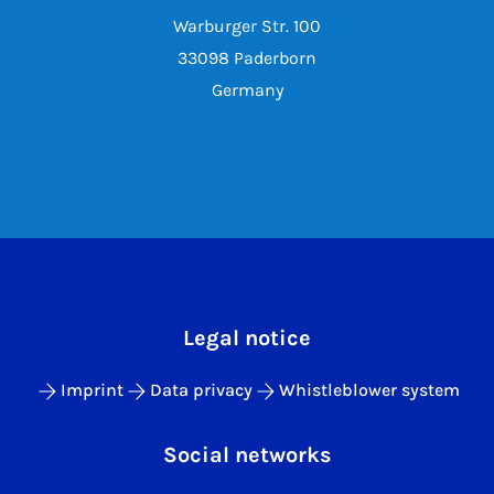
Warburger Str. 100
33098 Paderborn
Germany
Legal notice
Imprint
Data privacy
Whistleblower system
Social networks