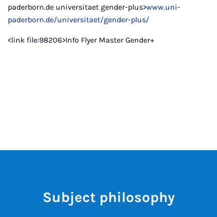
paderborn.de universitaet gender-plus>
www.uni-
paderborn.de/universitaet/gender-plus/
<link file:98206>Info Flyer Master Gender+
Subject philosophy