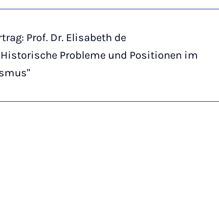
trag: Prof. Dr. Elisabeth de
"Historische Probleme und Positionen im
ismus"