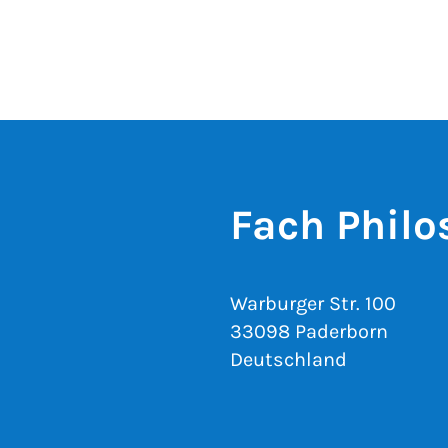
Fach Philo
Warburger Str. 100
33098 Paderborn
Deutschland