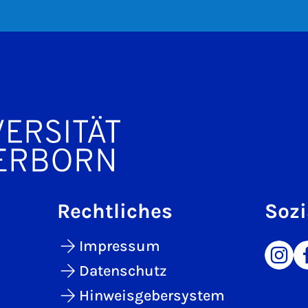
Rechtliches
Sozi
Impressum
Datenschutz
Hinweisgebersystem