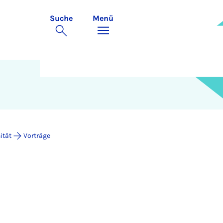
Suche
Menü
ität
Vorträge