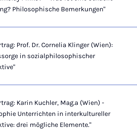
ng? Philosophische Bemerkungen"
trag: Prof. Dr. Cornelia Klinger (Wien):
sorge in sozialphilosophischer
tive"
trag: Karin Kuchler, Mag.a (Wien) -
ophie Unterrichten in interkultureller
tive: drei mögliche Elemente."