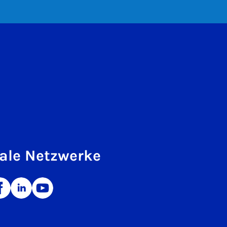
ale Netzwerke