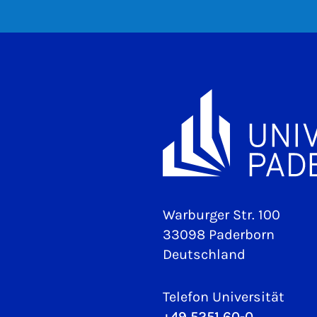
Warburger Str. 100
33098 Paderborn
Deutschland
Telefon Universität
+49 5251 60-0