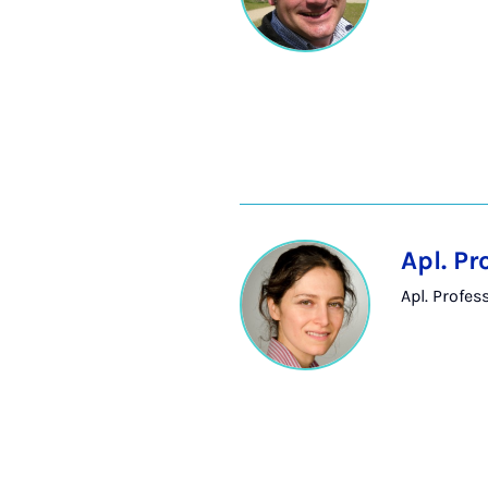
Apl. Pr
Apl. Profes