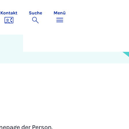
Kontakt
Suche
Menü
mepage der Person.