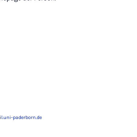
l.uni-paderborn.de