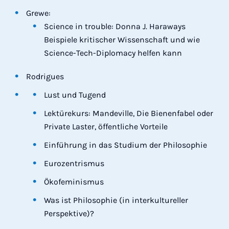
Grewe:
Science in trouble: Donna J. Haraways
Beispiele kritischer Wissenschaft und wie
Science-Tech-Diplomacy helfen kann
Rodrigues
Lust und Tugend
Lektürekurs: Mandeville, Die Bienenfabel oder
Private Laster, öffentliche Vorteile
Einführung in das Studium der Philosophie
Eurozentrismus
Ökofeminismus
Was ist Philosophie (in interkultureller
Perspektive)?