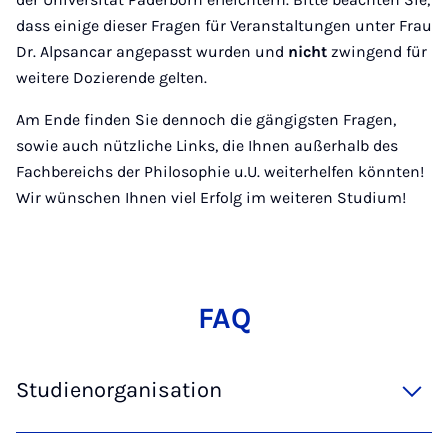
dass einige dieser Fragen für Veranstaltungen unter Frau
Dr. Alpsancar angepasst wurden und
nicht
zwingend für
weitere Dozierende gelten.
Am Ende finden Sie dennoch die gängigsten Fragen,
sowie auch nützliche Links, die Ihnen außerhalb des
Fachbereichs der Philosophie u.U. weiterhelfen könnten!
Wir wünschen Ihnen viel Erfolg im weiteren Studium!
FAQ
Studienorganisation