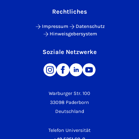
Rechtliches
Impressum
Datenschutz
Hinweisgebersystem
Soziale Netzwerke
Warburger Str. 100
33098 Paderborn
Deutschland
Telefon Universität