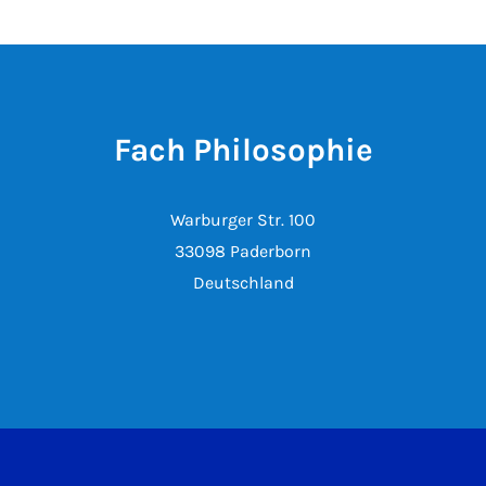
Fach Philosophie
Warburger Str. 100
33098 Paderborn
Deutschland