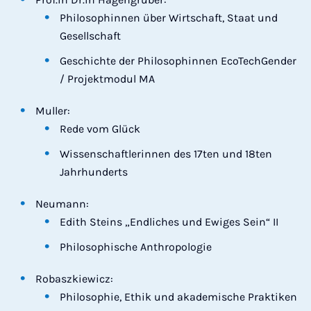
Philosophinnen über Wirtschaft, Staat und
Gesellschaft
Geschichte der Philosophinnen EcoTechGender
/ Projektmodul MA
Muller:
Rede vom Glück
Wissenschaftlerinnen des 17ten und 18ten
Jahrhunderts
Neumann:
Edith Steins „Endliches und Ewiges Sein“ II
Philosophische Anthropologie
Robaszkiewicz:
Philosophie, Ethik und akademische Praktiken