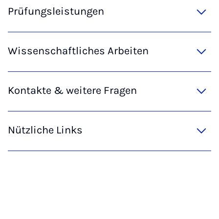
Prüfungsleistungen
Wissenschaftliches Arbeiten
Kontakte & weitere Fragen
Nützliche Links