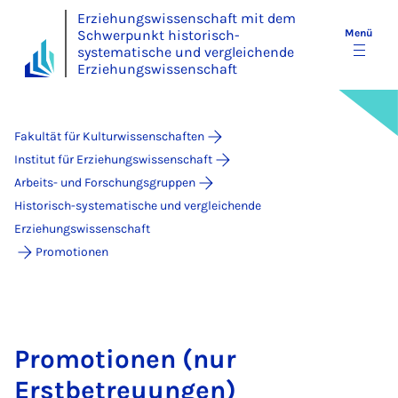
Erziehungswissenschaft mit dem
Schwerpunkt historisch-
Menü
systematische und vergleichende
Erziehungswissenschaft
Fakultät für Kulturwissenschaften
Institut für Erziehungswissenschaft
Arbeits- und Forschungsgruppen
Historisch-systematische und vergleichende
Erziehungswissenschaft
Promotionen
Promotionen (nur
Erstbetreuungen)