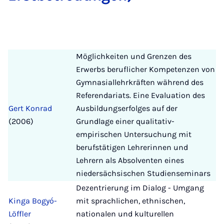
Möglichkeiten und Grenzen des
Erwerbs beruflicher Kompetenzen von
Gymnasiallehrkräften während des
Referendariats. Eine Evaluation des
Gert Konrad
Ausbildungserfolges auf der
(2006)
Grundlage einer qualitativ-
empirischen Untersuchung mit
berufstätigen Lehrerinnen und
Lehrern als Absolventen eines
niedersächsischen Studienseminars
Dezentrierung im Dialog - Umgang
Kinga Bogyó-
mit sprachlichen, ethnischen,
Löffler
nationalen und kulturellen