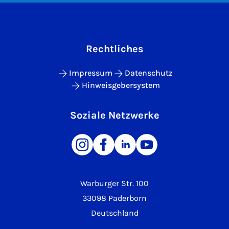
Rechtliches
Impressum
Datenschutz
Hinweisgebersystem
Soziale Netzwerke
Warburger Str. 100
33098 Paderborn
Deutschland