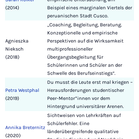
(2014)
Beispiel eines marginalen Viertels der
peruanischen Stadt Cusco.
„Coaching, Begleitung, Beratung.
Konzeptionelle und empirische
Agnieszka
Perspektiven auf die Wirksamkeit
Nieksch
multiprofessioneller
(2018)
Übergangsbegleitung für
Schülerinnen und Schüler an der
Schwelle des Berufseinstiegs“.
Du musst die Leute erst mal kriegen –
Petra Westphal
Herausforderungen studentischer
(2019)
Peer-Mentor*innen vor dem
Hintergrund universitärer Arenen.
Sichtweisen von Lehrkräften auf
Schülerfehler. Eine
Annika Breternitz
länderübergreifende qualitative
(2020)