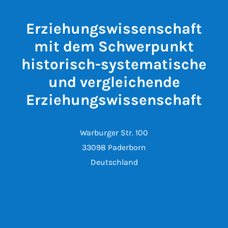
Erziehungswissenschaft
mit dem Schwerpunkt
historisch-systematische
und vergleichende
Erziehungswissenschaft
Warburger Str. 100
33098 Paderborn
Deutschland