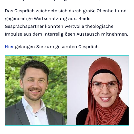
Das Gespräch zeichnete sich durch große Offenheit und
gegenseitige Wertschätzung aus. Beide
Gesprächspartner konnten wertvolle theologische
Impulse aus dem interreligiösen Austausch mitnehmen.
Hier
gelangen Sie zum gesamten Gespräch.