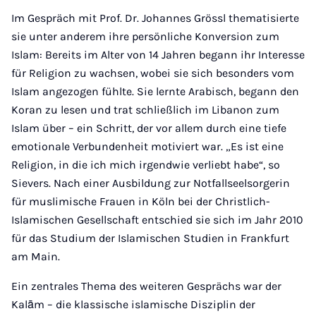
Im Gespräch mit Prof. Dr. Johannes Grössl thematisierte
sie unter anderem ihre persönliche Konversion zum
Islam: Bereits im Alter von 14 Jahren begann ihr Interesse
für Religion zu wachsen, wobei sie sich besonders vom
Islam angezogen fühlte. Sie lernte Arabisch, begann den
Koran zu lesen und trat schließlich im Libanon zum
Islam über – ein Schritt, der vor allem durch eine tiefe
emotionale Verbundenheit motiviert war. „Es ist eine
Religion, in die ich mich irgendwie verliebt habe“, so
Sievers. Nach einer Ausbildung zur Notfallseelsorgerin
für muslimische Frauen in Köln bei der Christlich-
Islamischen Gesellschaft entschied sie sich im Jahr 2010
für das Studium der Islamischen Studien in Frankfurt
am Main.
Ein zentrales Thema des weiteren Gesprächs war der
Kalām – die klassische islamische Disziplin der