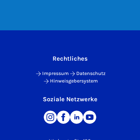
Rechtliches
Impressum
Datenschutz
Hinweisgebersystem
Soziale Netzwerke