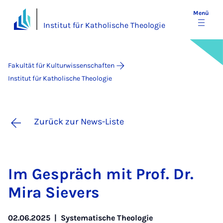
Menü
Institut für Katholische Theologie
Fakultät für Kulturwissenschaften
Institut für Katholische Theologie
Zurück zur News-Liste
Im Ge­spräch mit Prof. Dr.
Mi­ra Sie­vers
02.06.2025
|
Systematische Theologie