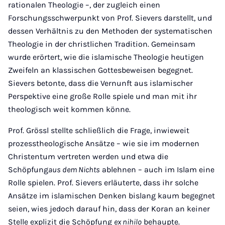
rationalen Theologie –, der zugleich einen
Forschungsschwerpunkt von Prof. Sievers darstellt, und
dessen Verhältnis zu den Methoden der systematischen
Theologie in der christlichen Tradition. Gemeinsam
wurde erörtert, wie die islamische Theologie heutigen
Zweifeln an klassischen Gottesbeweisen begegnet.
Sievers betonte, dass die Vernunft aus islamischer
Perspektive eine große Rolle spiele und man mit ihr
theologisch weit kommen könne.
Prof. Grössl stellte schließlich die Frage, inwieweit
prozesstheologische Ansätze – wie sie im modernen
Christentum vertreten werden und etwa die
Schöpfung
aus dem Nichts
ablehnen – auch im Islam eine
Rolle spielen. Prof. Sievers erläuterte, dass ihr solche
Ansätze im islamischen Denken bislang kaum begegnet
seien, wies jedoch darauf hin, dass der Koran an keiner
Stelle explizit die Schöpfung
ex nihilo
behaupte.