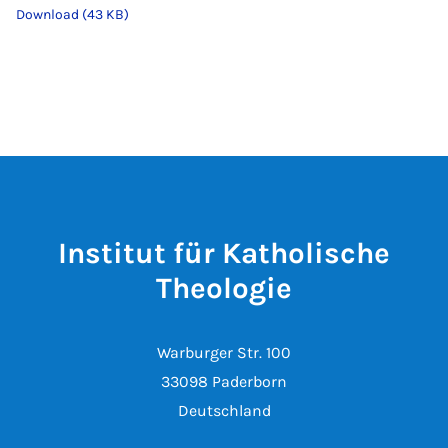
Download (43 KB)
Institut für Katholische
Theologie
Warburger Str. 100
33098 Paderborn
Deutschland