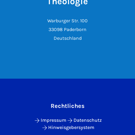
Theologie
Warburger Str. 100
33098 Paderborn
Deutschland
Rechtliches
Impressum
Datenschutz
Hinweisgebersystem