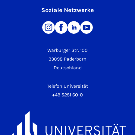
Soziale Netzwerke
Warburger Str. 100
33098 Paderborn
Deutschland
Telefon Universität
+49 5251 60-0