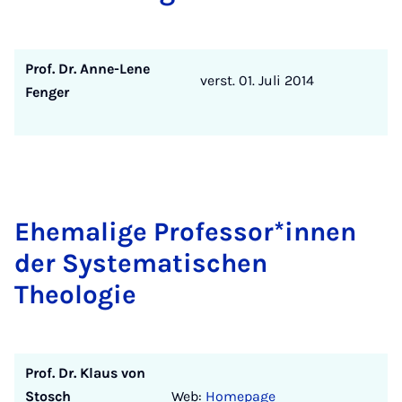
Prof. Dr. Anne-Lene
verst. 01. Juli 2014
Fenger
Ehemalige Professor*innen
der Systematischen
Theologie
Prof. Dr. Klaus von
Stosch
Web:
Homepage