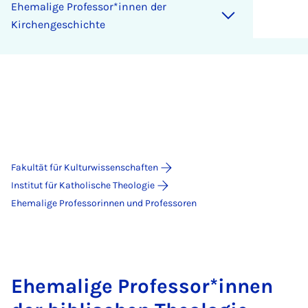
Ehemalige Professor*innen der
Kirchengeschichte
Fakultät für Kulturwissenschaften
Institut für Katholische Theologie
Ehemalige Professorinnen und Professoren
Ehemalige Professor*innen