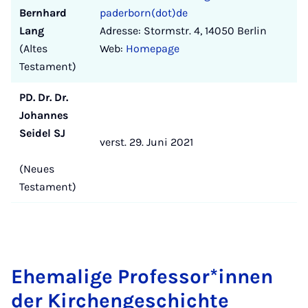
Bernhard
paderborn(dot)de
Lang
Adresse: Stormstr. 4, 14050 Berlin
(Altes
Web:
Homepage
Testament)
PD. Dr. Dr.
Johannes
Seidel SJ
verst. 29. Juni 2021
(Neues
Testament)
Ehemalige Professor*innen
der Kirchengeschichte