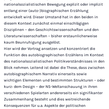
nationalsozialistischen Bewegung explizit oder implizit
entlang einer (auto-)biographischen Erzählung
entwickelt wird. Dieser Umstand hat in den beiden in
diesem Kontext zunächst einmal einschlägigen
Disziplinen – den Geschichtswissenschaften und den
Literaturwissenschaften – bisher erstaunlicherweise
kaum Beunruhigung ausgelöst.
Hier wird der Vortrag ansetzen und konzentriert die
Funktion des autobiographischen Erzählens im Kontext
des nationalsozialistischen Politikverständnisses in den
Blick nehmen. Leitend ist dabei die These, dass zwischen
autobiographischem Narrativ einerseits sowie
wichtigen Elementen und bestimmten Strukturen – oder
kurz: dem Design – der NS-Weltanschauung in ihren
verschiedenen Spielarten andererseits ein signifikanter
Zusammenhang besteht und dies weitreichende
Konsequenzen für u.a. Aspekte der politischen