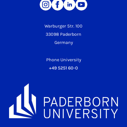
Warburger Str. 100
33098 Paderborn
Germany
Phone University
+49 5251 60-0