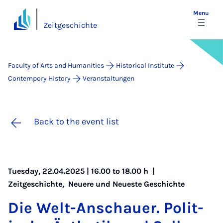
Menu
Zeitgeschichte
Faculty of Arts and Humanities
Historical Institute
Contempory History
Veranstaltungen
Back to the event list
Tuesday, 22.04.2025 | 16.00 to 18.00 h |
Zeitgeschichte
,
Neuere und Neueste Geschichte
Die Welt-An­schauer. Polit­