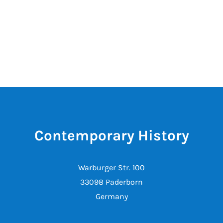
Contemporary History
Warburger Str. 100
33098 Paderborn
Germany