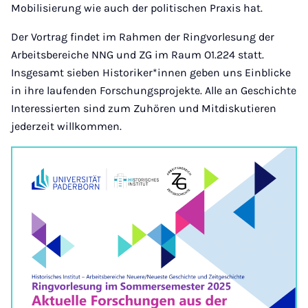
Mobilisierung wie auch der politischen Praxis hat.
Der Vortrag findet im Rahmen der Ringvorlesung der
Arbeitsbereiche NNG und ZG im Raum O1.224 statt.
Insgesamt sieben Historiker*innen geben uns Einblicke
in ihre laufenden Forschungsprojekte. Alle an Geschichte
Interessierten sind zum Zuhören und Mitdiskutieren
jederzeit willkommen.