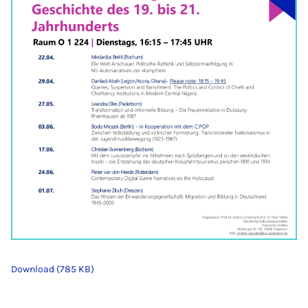
Download (785 KB)