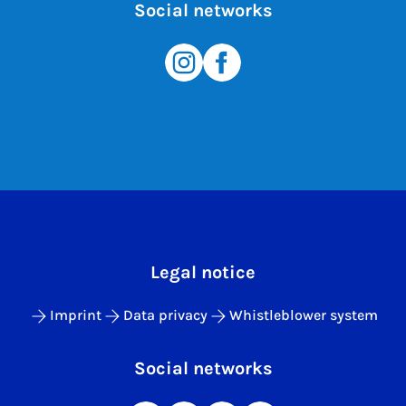
Social networks
Legal notice
Imprint
Data privacy
Whistleblower system
Social networks