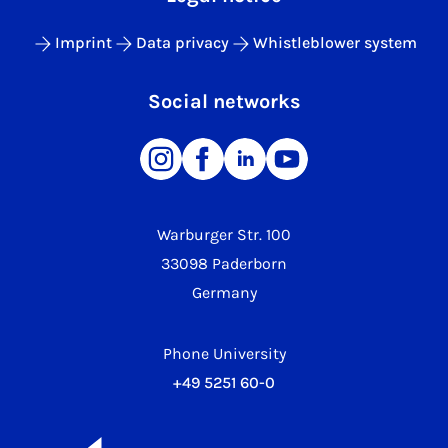
Imprint
Data privacy
Whistleblower system
Social networks
Warburger Str. 100
33098 Paderborn
Germany
Phone University
+49 5251 60-0