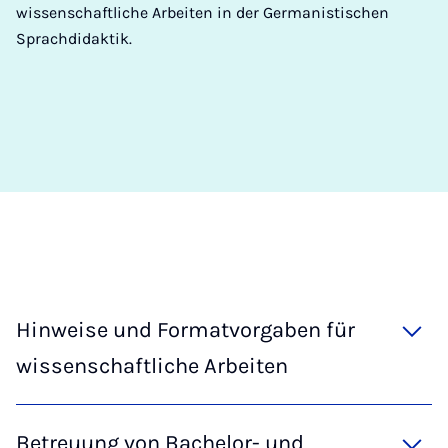
wissenschaftliche Arbeiten in der Germanistischen
Sprachdidaktik.
Hinweise und Formatvorgaben für
wissenschaftliche Arbeiten
Betreuung von Bachelor- und