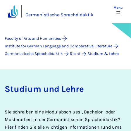
Menu
Germanistische Sprachdidaktik
Faculty of Arts and Humanities
Institute for German Language and Comparative Literature
Germanistische Sprachdidaktik
Rezat
Studium & Lehre
Stu­di­um und Lehre
Sie schreiben eine Modulabschluss-, Bachelor- oder
Masterarbeit in der Germanistischen Sprachdidaktik?
Hier finden Sie alle wichtigen Informationen rund ums