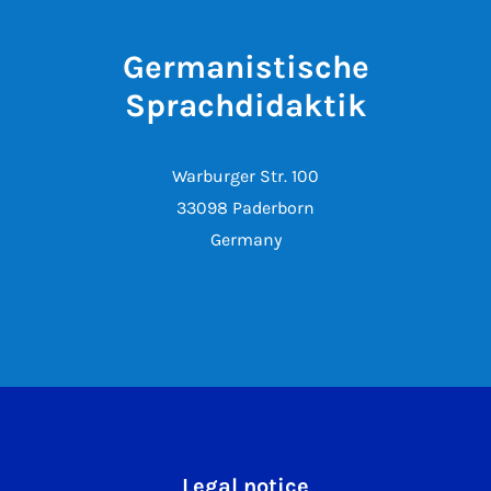
Germanistische
Sprachdidaktik
Warburger Str. 100
33098 Paderborn
Germany
Legal notice