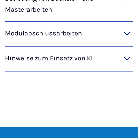
Masterarbeiten
Modulabschlussarbeiten
Hinweise zum Einsatz von KI