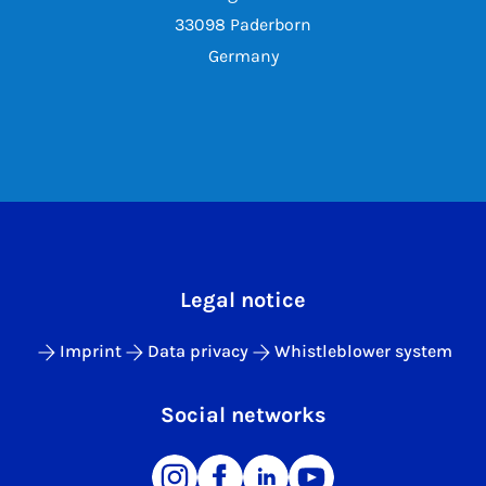
33098 Paderborn
Germany
Legal notice
Imprint
Data privacy
Whistleblower system
Social networks