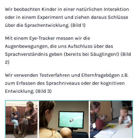
Wir beobachten Kinder in einer natürlichen Interaktion
oder in einem Experiment und ziehen daraus Schlüsse
über die Sprachentwicklung. (Bild 1)
Mit einem Eye-Tracker messen wir die
Augenbewegungen, die uns Aufschluss über das
Sprachverständnis geben (bereits bei Säuglingen!) (Bild
2)
Wir verwenden Testverfahren und Elternfragebögen z.B.
zum Erfassen des Sprachniveaus oder der kognitiven
Entwicklung. (Bild 3)