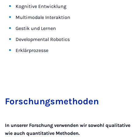
Kognitive Entwicklung
Multimodale Interaktion
Gestik und Lernen
Developmental Robotics
Erklärprozesse
Forschungs­meth­oden
In unserer Forschung verwenden wir sowohl qualitative
wie auch quantitative Methoden.