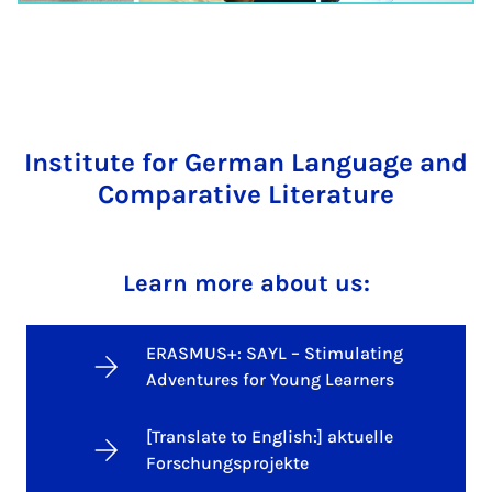
Institute for German Language and
Comparative Literature
Learn more about us:
ERASMUS+: SAYL – Stimulating
Adventures for Young Learners
[Translate to English:] aktuelle
Forschungsprojekte