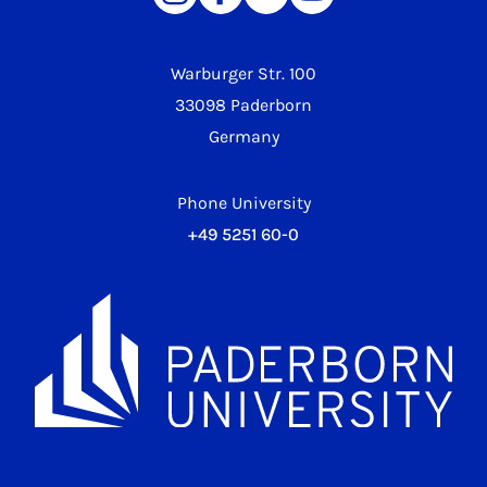
Warburger Str. 100
33098 Paderborn
Germany
Phone University
+49 5251 60-0