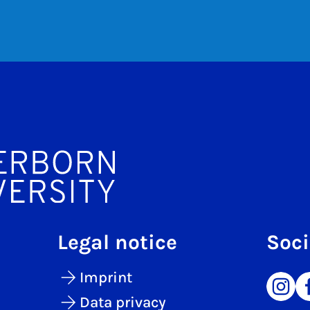
Legal notice
Soci
Imprint
Data privacy