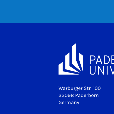
Warburger Str. 100
33098 Paderborn
Germany