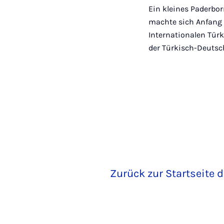
Ein kleines Paderbo
machte sich Anfang 
Internationalen Tür
der Türkisch-Deutsc
Zurück zur Startseite d