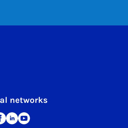
al networks