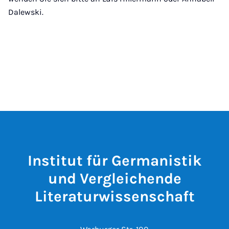
Dalewski.
Institut für Germanistik
und Vergleichende
Literaturwissenschaft