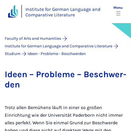
Menu
Institute for German Language and
Comparative Literature
Faculty of Arts and Humanities
Institute for German Language and Comparative Literature
Studium
Ideen - Probleme - Beschwerden
Ideen – Prob­leme – Beschwer­
den
Trotz allen Bemühens läuft in einer so großen
Einrichtung wie der Universität Paderborn nicht immer
alles perfekt. Wenn Sie einmal Grund zur Beschwerde
haben und diese nicht auf direktem Wege mit den