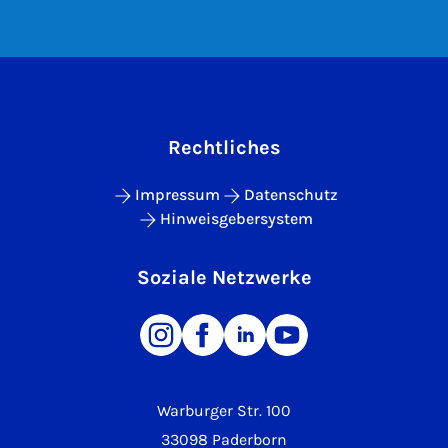
Rechtliches
Impressum
Datenschutz
Hinweisgebersystem
Soziale Netzwerke
Warburger Str. 100
33098 Paderborn