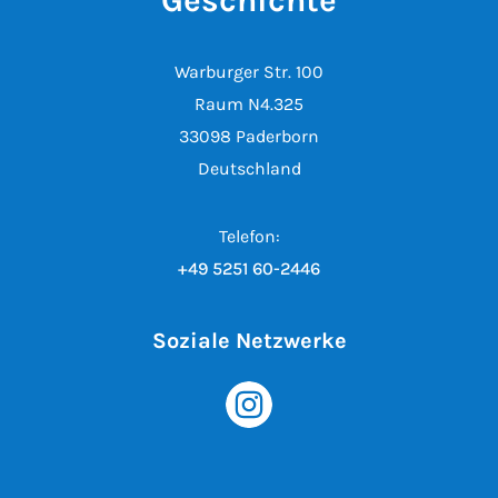
Geschichte
Warburger Str. 100
Raum N4.325
33098 Paderborn
Deutschland
Telefon:
+49 5251 60-2446
Soziale Netzwerke