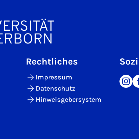
Rechtliches
Sozi
Impressum
Datenschutz
Hinweisgebersystem