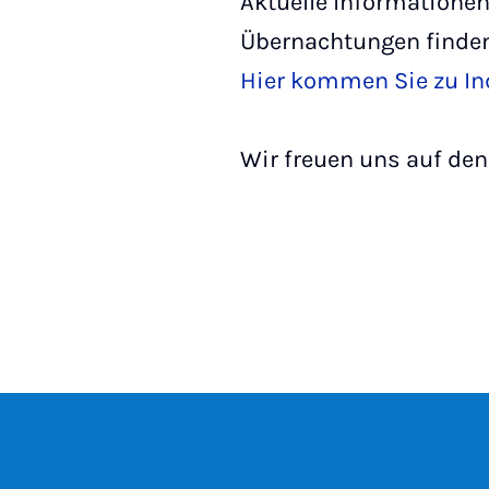
Aktuelle Informatione
Übernachtungen finden 
Hier kommen Sie zu In
Wir freuen uns auf d