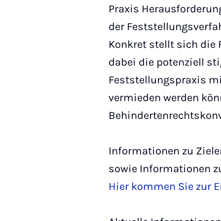
Praxis Herausforderun
der Feststellungsverf
Konkret stellt sich die
dabei die potenziell s
Feststellungspraxis mi
vermieden werden könn
Behindertenrechtskon
Informationen zu Ziel
sowie Informationen zu
Hier kommen Sie zur E