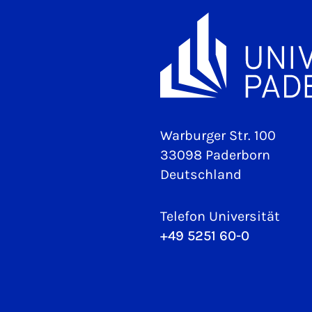
Warburger Str. 100
33098 Paderborn
Deutschland
Telefon Universität
+49 5251 60-0