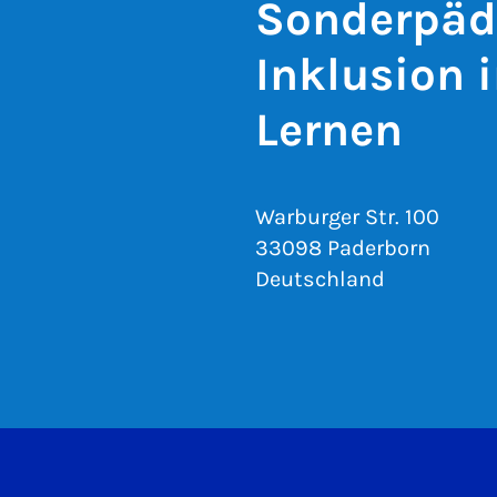
Sonderpäd
Inklusion 
Lernen
Warburger Str. 100
33098 Paderborn
Deutschland