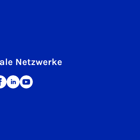
ale Netzwerke