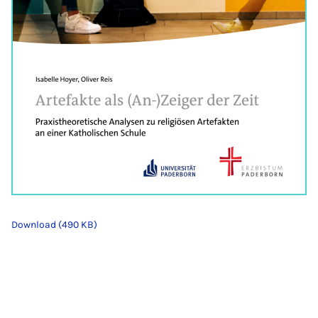
Download (490 KB)