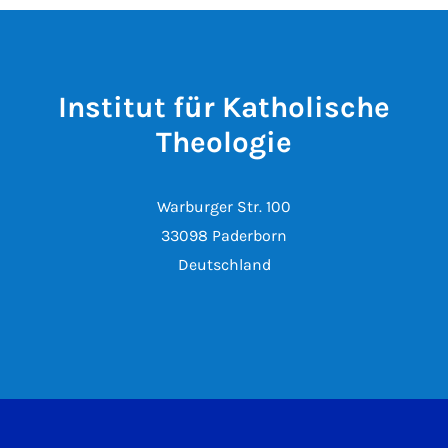
Institut für Katholische
Theologie
Warburger Str. 100
33098 Paderborn
Deutschland