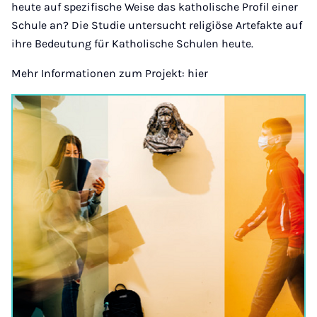
heute auf spezifische Weise das katholische Profil einer
Schule an? Die Studie untersucht religiöse Artefakte auf
ihre Bedeutung für Katholische Schulen heute.
Mehr Informationen zum Projekt: hier