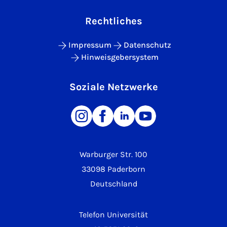
Rechtliches
Impressum
Datenschutz
Hinweisgebersystem
Soziale Netzwerke
Warburger Str. 100
33098 Paderborn
Deutschland
Telefon Universität