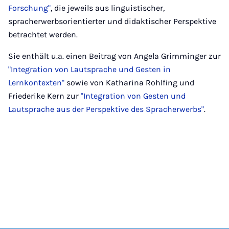
Forschung"
, die jeweils aus linguistischer,
spracherwerbsorientierter und didaktischer Perspektive
betrachtet werden.
Sie enthält u.a. einen Beitrag von Angela Grimminger zur
"Integration von Lautsprache und Gesten in
Lernkontexten"
sowie von Katharina Rohlfing und
Friederike Kern zur
"Integration von Gesten und
Lautsprache aus der Perspektive des Spracherwerbs"
.