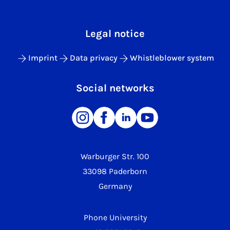
Legal notice
Imprint
Data privacy
Whistleblower system
Social networks
Warburger Str. 100
33098 Paderborn
Germany
Phone University