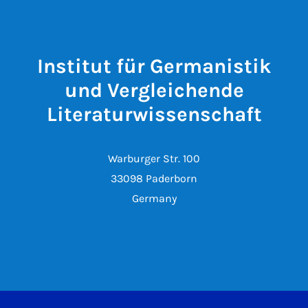
Institut für Germanistik
und Vergleichende
Literaturwissenschaft
Warburger Str. 100
33098 Paderborn
Germany