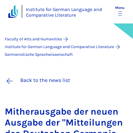
Menu
Institute for German Language and
Comparative Literature
Faculty of Arts and Humanities
Institute for German Language and Comparative Literature
Germanistische Sprachwissenschaft
Back to the news list
Mitheraus­gabe der neuen
Aus­gabe der "Mit­teilun­gen