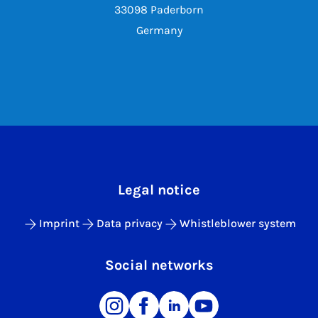
33098 Paderborn
Germany
Legal notice
Imprint
Data privacy
Whistleblower system
Social networks