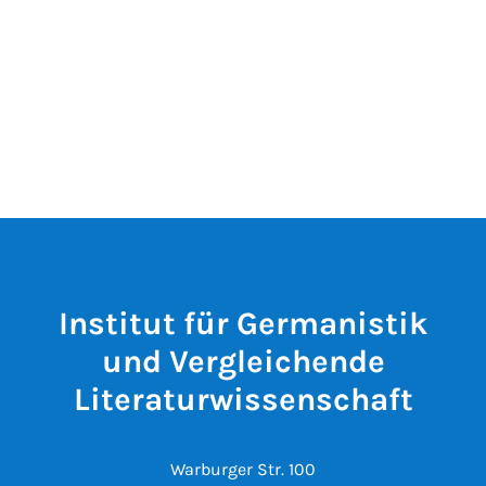
Institut für Germanistik
und Vergleichende
Literaturwissenschaft
Warburger Str. 100