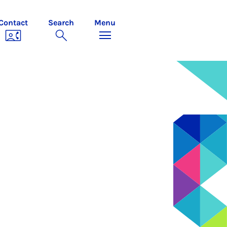
Contact
Search
Menu