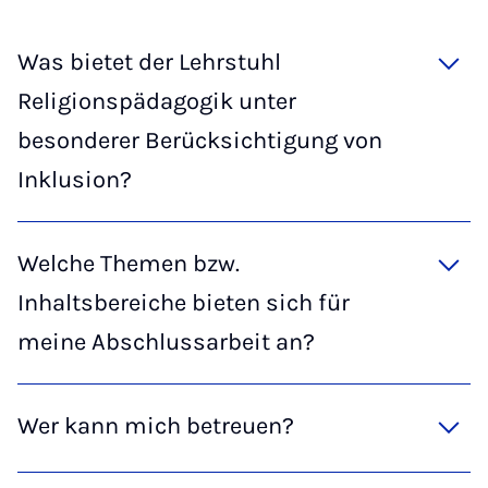
Was bietet der Lehrstuhl
Religionspädagogik unter
besonderer Berücksichtigung von
Inklusion?
Welche Themen bzw.
Inhaltsbereiche bieten sich für
meine Abschlussarbeit an?
Wer kann mich betreuen?