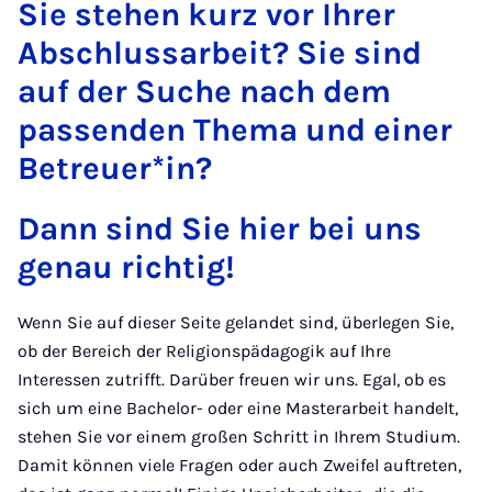
Sie stehen kurz vor Ihrer
Abschlussarbeit? Sie sind
auf der Suche nach dem
passenden Thema und einer
Betreuer*in?
Dann sind Sie hier bei uns
genau richtig!
Wenn Sie auf dieser Seite gelandet sind, überlegen Sie,
ob der Bereich der Religionspädagogik auf Ihre
Interessen zutrifft. Darüber freuen wir uns. Egal, ob es
sich um eine Bachelor- oder eine Masterarbeit handelt,
stehen Sie vor einem großen Schritt in Ihrem Studium.
Damit können viele Fragen oder auch Zweifel auftreten,