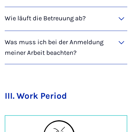
Wie läuft die Betreuung ab?
Was muss ich bei der Anmeldung
meiner Arbeit beachten?
III. Work Peri­od