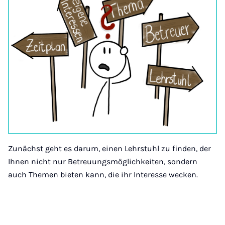
Zunächst geht es darum, einen Lehrstuhl zu finden, der
Ihnen nicht nur Betreuungsmöglichkeiten, sondern
auch Themen bieten kann, die ihr Interesse wecken.