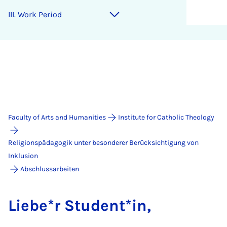
III. Work Peri­od
Faculty of Arts and Humanities
Institute for Catholic Theology
Religionspädagogik unter besonderer Berücksichtigung von
Inklusion
Abschlussarbeiten
Liebe*r Student*in,