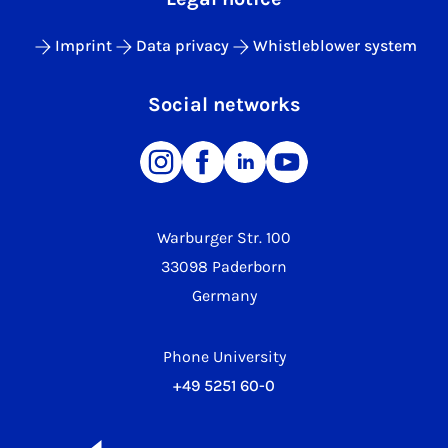
Imprint
Data privacy
Whistleblower system
Social networks
Warburger Str. 100
33098 Paderborn
Germany
Phone University
+49 5251 60-0