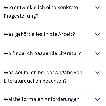
Wie entwickle ich eine konkrete
Fragestellung?
Was gehört alles in die Arbeit?
Wo finde ich passende Literatur?
Was sollte ich bei der Angabe von
Literaturquellen beachten?
Welche formalen Anforderungen