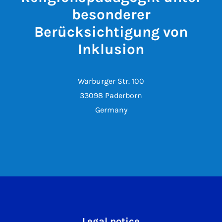
besonderer
Berücksichtigung von
Inklusion
Warburger Str. 100
33098 Paderborn
Germany
Legal notice