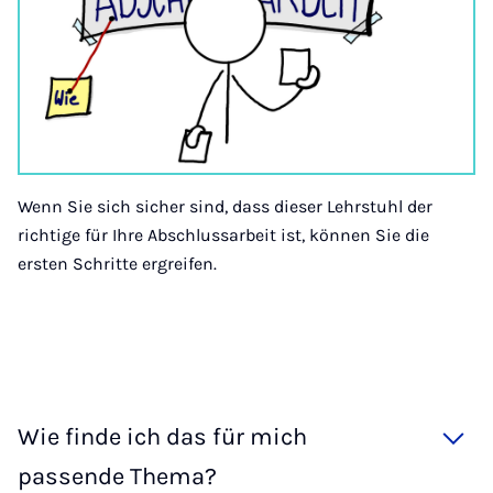
Wenn Sie sich sicher sind, dass dieser Lehrstuhl der
richtige für Ihre Abschlussarbeit ist, können Sie die
ersten Schritte ergreifen.
Wie finde ich das für mich
passende Thema?