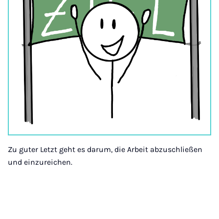
Zu guter Letzt geht es darum, die Arbeit abzuschließen
und einzureichen.