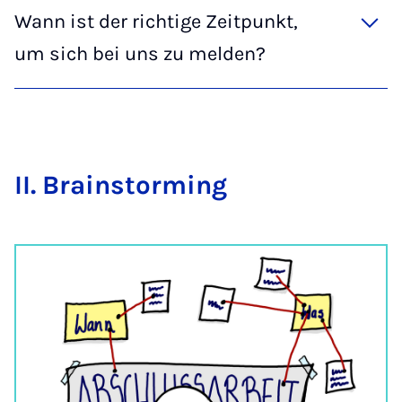
Wann ist der richtige Zeitpunkt,
um sich bei uns zu melden?
II. Brain­storm­ing