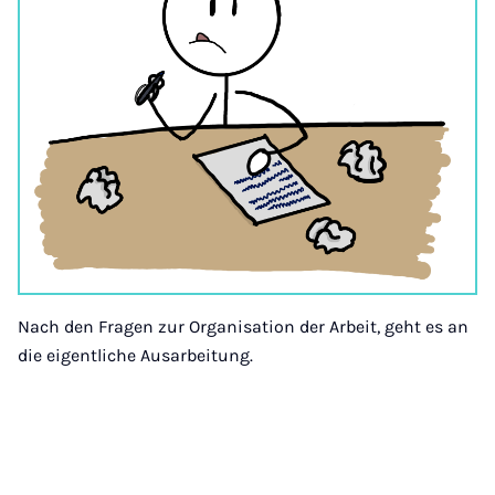
Nach den Fragen zur Organisation der Arbeit, geht es an
die eigentliche Ausarbeitung.