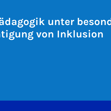
ädagogik unter besond
tigung von Inklusion