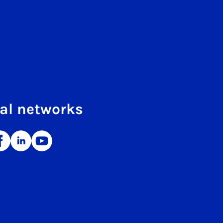
al networks