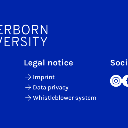
Legal notice
Soci
Imprint
Data privacy
Whistleblower system