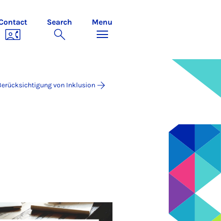
Contact
Search
Menu
Berücksichtigung von Inklusion