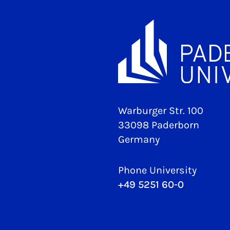
Warburger Str. 100
33098 Paderborn
Germany
Phone University
+49 5251 60-0