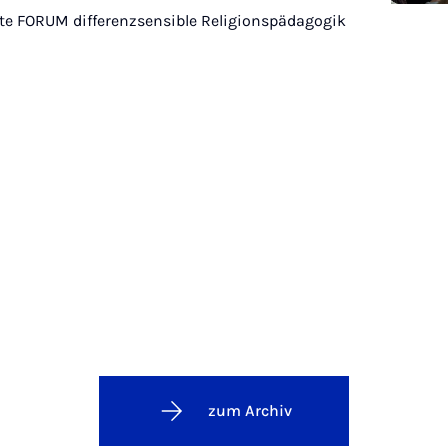
te FORUM differenzsensible Religionspädagogik
zum Archiv