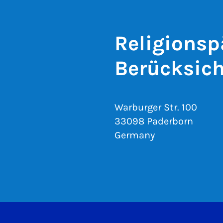
Religionsp
Berücksich
Warburger Str. 100
33098 Paderborn
Germany