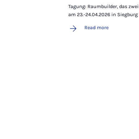
Tagung: Raumbuilder, das zwei
am 23.-24.04.2026 in Siegburg
Read more