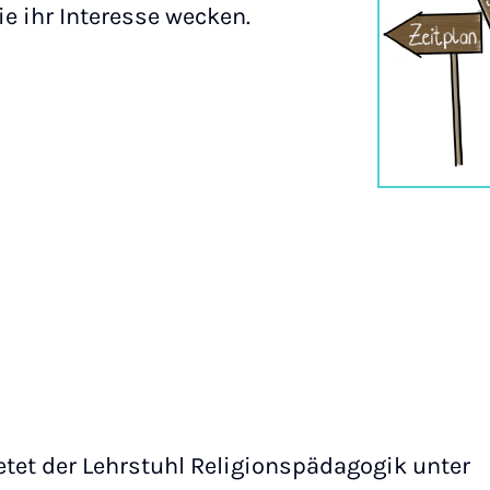
e ihr Interesse wecken.
tet der Lehrstuhl Religionspädagogik unter