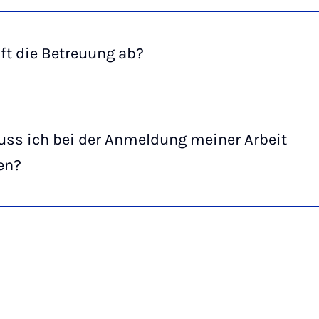
ft die Betreuung ab?
ss ich bei der Anmeldung meiner Arbeit
en?