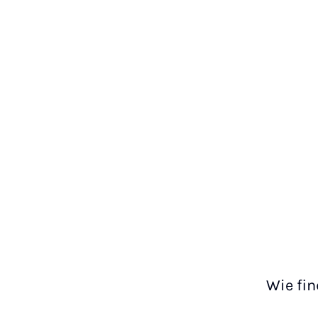
Wie fi