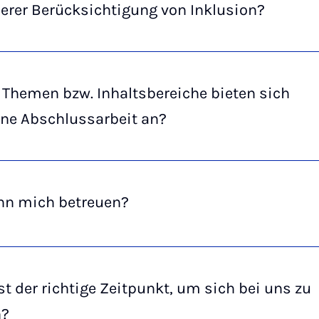
erer Berücksichtigung von Inklusion?
Themen bzw. Inhaltsbereiche bieten sich
ine Abschlussarbeit an?
nn mich betreuen?
t der richtige Zeitpunkt, um sich bei uns zu
n?