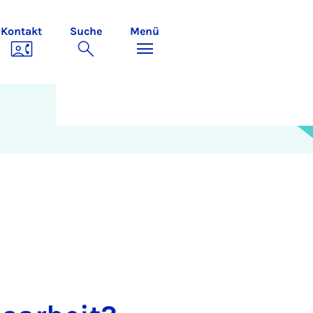
Kontakt
Suche
Menü