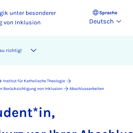
gik unter besonderer
Sprache
Deutsch
g von Inklusion
u richtig!
Institut für Katholische Theologie
r Berücksichtigung von Inklusion
Abschlussarbeiten
udent*in,