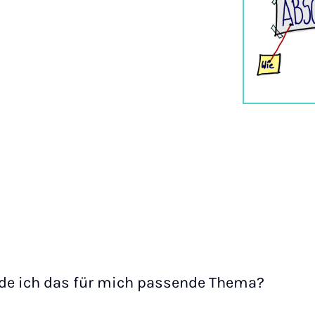
nde ich das für mich passende Thema?