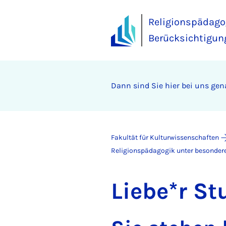
Religionspädago
Berücksichtigun
Dann sind Sie hier bei uns gena
Fakultät für Kulturwissenschaften
Religionspädagogik unter besondere
Liebe*r St