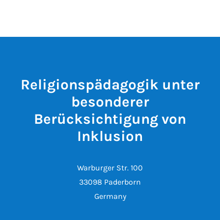
Religionspädagogik unter
besonderer
Berücksichtigung von
Inklusion
Warburger Str. 100
33098 Paderborn
Germany