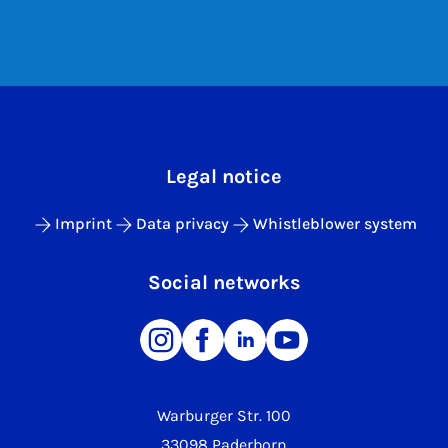
Legal notice
Imprint
Data privacy
Whistleblower system
Social networks
Warburger Str. 100
33098 Paderborn