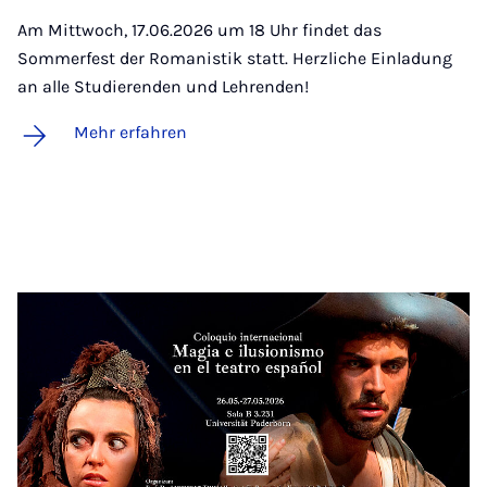
Am Mittwoch, 17.06.2026 um 18 Uhr findet das
Sommerfest der Romanistik statt. Herzliche Einladung
an alle Studierenden und Lehrenden!
Mehr erfahren