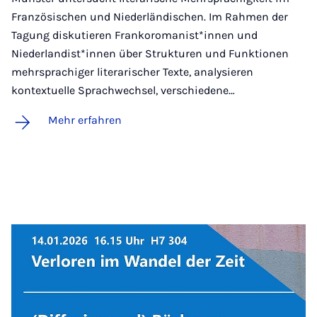
Französischen und Niederländischen. Im Rahmen der
Tagung diskutieren Frankoromanist*innen und
Niederlandist*innen über Strukturen und Funktionen
mehrsprachiger literarischer Texte, analysieren
kontextuelle Sprachwechsel, verschiedene…
Mehr erfahren