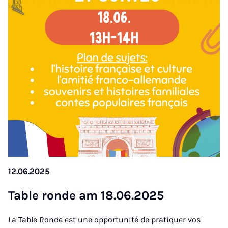
12.06.2025
Ta­ble ron­de am 18.06.2025
La Table Ronde est une opportunité de pratiquer vos