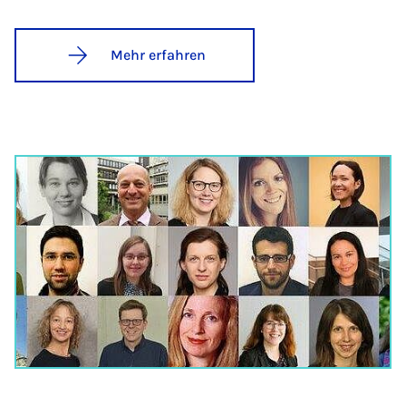
Mehr erfahren