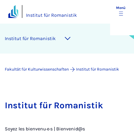
Menü
Institut für Romanistik
Institut für Romanistik
Fakultät für Kulturwissenschaften
Institut für Romanistik
Institut für Romanistik
Soyez les bienvenu·e·s | Bienvenid@s