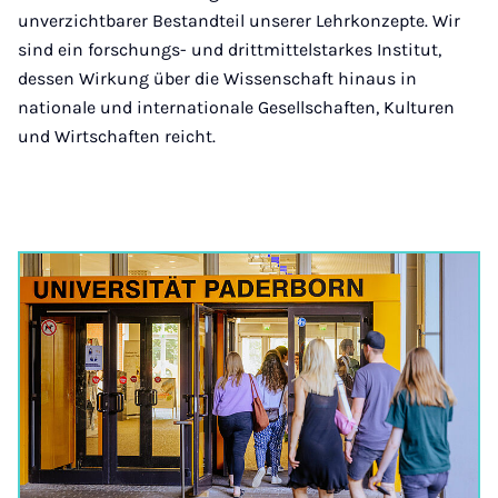
unverzichtbarer Bestandteil unserer Lehrkonzepte. Wir
sind ein forschungs- und drittmittelstarkes Institut,
dessen Wirkung über die Wissenschaft hinaus in
nationale und internationale Gesellschaften, Kulturen
und Wirtschaften reicht.