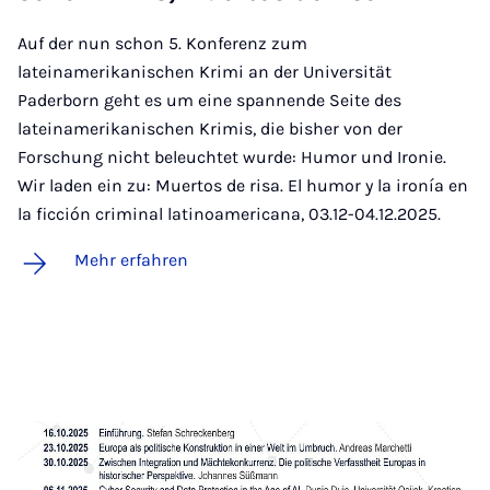
Auf der nun schon 5. Konferenz zum
lateinamerikanischen Krimi an der Universität
Paderborn geht es um eine spannende Seite des
lateinamerikanischen Krimis, die bisher von der
Forschung nicht beleuchtet wurde: Humor und Ironie.
Wir laden ein zu: Muertos de risa. El humor y la ironía en
la ficción criminal latinoamericana, 03.12-04.12.2025.
Mehr erfahren