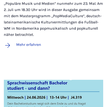
„Populäre Musik und Medien“ nunmehr zum 23. Mal. Am
2. Juli um 18.30 Uhr wird in dieser Ausgabe gemeinsam
mit dem Masterprogramm „PopMediaCulture“, deutsch-
lateinamerikanische Kulturvermittlungen die Fußball-
WM in Nordamerika popmusikalisch und popkulturell
näher betrachtet.
Mehr erfahren