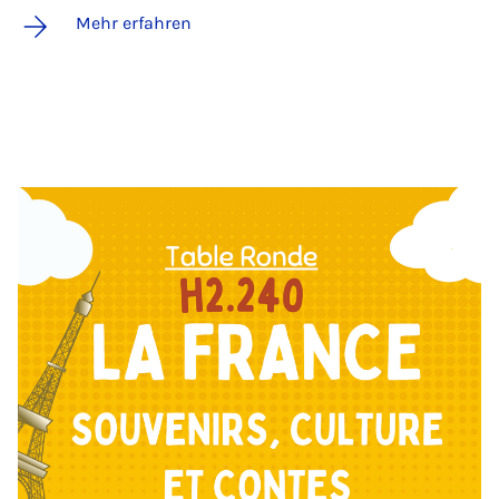
Mehr erfahren