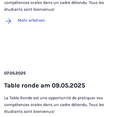
compétences orales dans un cadre détendu. Tous les
étudiants sont bienvenus!
Mehr erfahren
07.05.2025
Ta­ble ron­de am 09.05.2025
La Table Ronde est une opportunité de pratiquer vos
compétences orales dans un cadre détendu. Tous les
étudiants sont bienvenus!