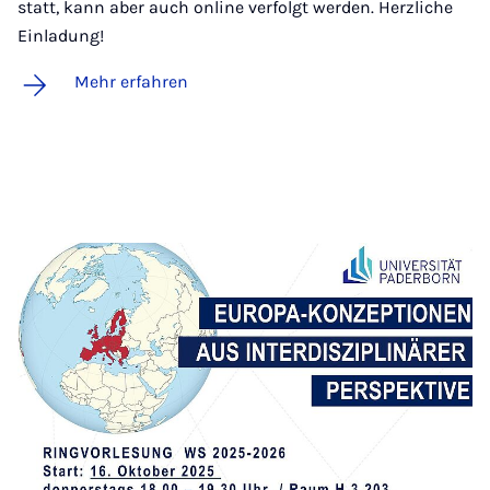
statt, kann aber auch online verfolgt werden. Herzliche
Einladung!
Mehr erfahren