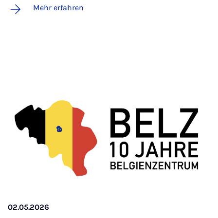
Mehr erfahren
02.05.2026