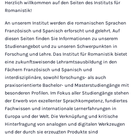
Herzlich willkommen auf den Seiten des Instituts für
Romanistik!
An unserem Institut werden die romanischen Sprachen
Französisch und Spanisch erforscht und gelehrt. Auf
diesen Seiten finden Sie Informationen zu unserem
Studienangebot und zu unseren Schwerpunkten in
Forschung und Lehre. Das Institut für Romanistik bietet
eine zukunftsweisende Lehramtsausbildung in den
Fächern Französisch und Spanisch und
interdisziplinäre, sowohl forschungs- als auch
praxisorientierte Bachelor- und Masterstudiengänge mit
besonderen Profilen. Im Fokus aller Studiengänge stehen
der Erwerb von exzellenter Sprachkompetenz, fundiertes
Fachwissen und internationale Lernerfahrungen in
Europa und der Welt. Die Verknüpfung und kritische
Hinterfragung von analogen und digitalen Werkzeugen
und der durch sie erzeugten Produkte sind