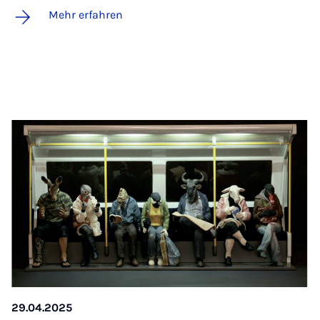
Mehr erfahren
29.04.2025