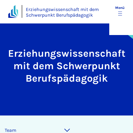
Menü
Erziehungswissenschaft mit dem
Schwerpunkt Berufspädagogik
Erziehungswissenschaft
mit dem Schwerpunkt
Berufspädagogik
Team