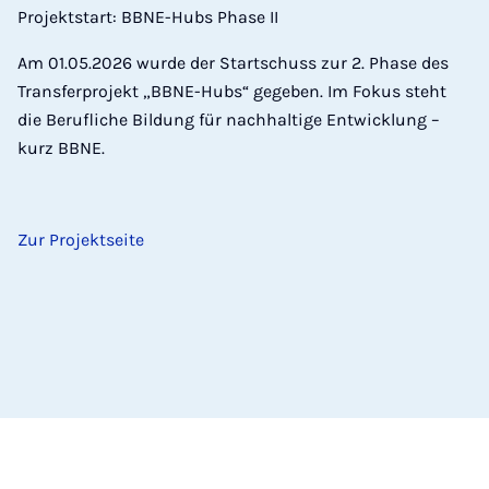
Projektstart: BBNE-Hubs Phase II
Am 01.05.2026 wurde der Startschuss zur 2. Phase des
Transferprojekt „BBNE-Hubs“ gegeben. Im Fokus steht
die Berufliche Bildung für nachhaltige Entwicklung –
kurz BBNE.
Zur Projektseite