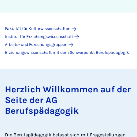
Fakultät für Kulturwissenschaften
Institut für Erziehungswissenschaft
Arbeits- und Forschungsgruppen
Erziehungswissenschaft mit dem Schwerpunkt Berufspädagogik
Herzlich Willkommen auf der
Seite der AG
Berufspädagogik
Die Berufspädagogik befasst sich mit Fragestellungen