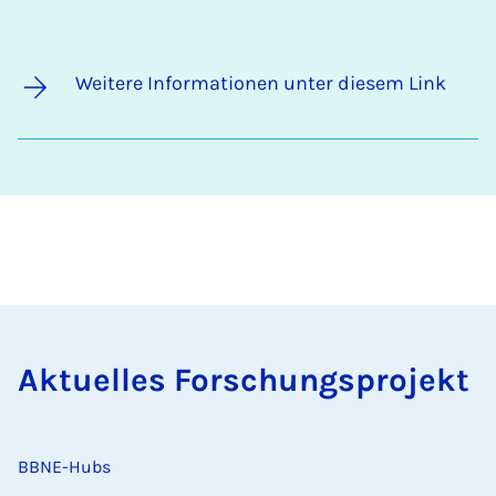
Weitere Informationen unter diesem Link
Aktuelles Forschungsprojekt
BBNE-Hubs