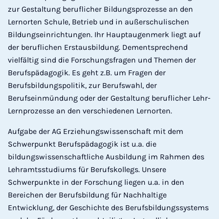
zur Gestaltung beruflicher Bildungsprozesse an den
Lernorten Schule, Betrieb und in außerschulischen
Bildungseinrichtungen. Ihr Hauptaugenmerk liegt auf
der beruflichen Erstausbildung. Dementsprechend
vielfältig sind die Forschungsfragen und Themen der
Berufspädagogik. Es geht z.B. um Fragen der
Berufsbildungspolitik, zur Berufswahl, der
Berufseinmündung oder der Gestaltung beruflicher Lehr-
Lernprozesse an den verschiedenen Lernorten.
Aufgabe der AG Erziehungswissenschaft mit dem
Schwerpunkt Berufspädagogik ist u.a. die
bildungswissenschaftliche Ausbildung im Rahmen des
Lehramtsstudiums für Berufskollegs. Unsere
Schwerpunkte in der Forschung liegen u.a. in den
Bereichen der Berufsbildung für Nachhaltige
Entwicklung, der Geschichte des Berufsbildungssystems