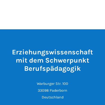
Erziehungswissenschaft
mit dem Schwerpunkt
Berufspädagogik
Warburger Str. 100
33098 Paderborn
Deutschland