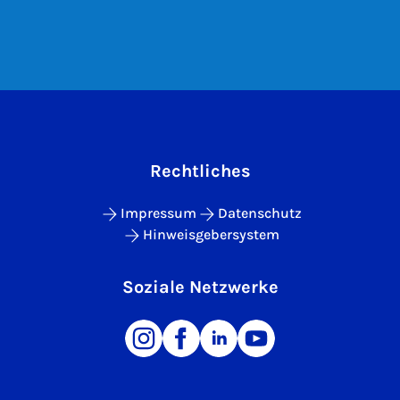
Rechtliches
Impressum
Datenschutz
Hinweisgebersystem
Soziale Netzwerke