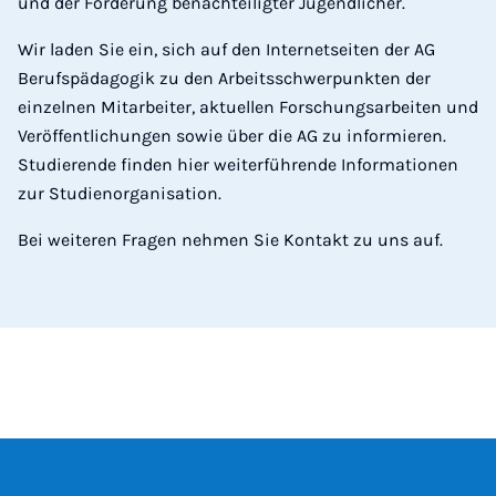
und der Förderung benachteiligter Jugendlicher.
Wir laden Sie ein, sich auf den Internetseiten der AG
Berufspädagogik zu den Arbeitsschwerpunkten der
einzelnen Mitarbeiter, aktuellen Forschungsarbeiten und
Veröffentlichungen sowie über die AG zu informieren.
Studierende finden hier weiterführende Informationen
zur Studienorganisation.
Bei weiteren Fragen nehmen Sie Kontakt zu uns auf.