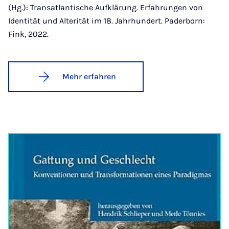
(Hg.): Transatlantische Aufklärung. Erfahrungen von
Identität und Alterität im 18. Jahrhundert. Paderborn:
Fink, 2022.
Mehr erfahren