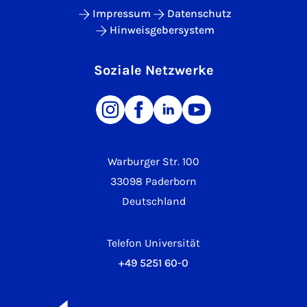
Impressum
Datenschutz
Hinweisgebersystem
Soziale Netzwerke
Warburger Str. 100
33098 Paderborn
Deutschland
Telefon Universität
+49 5251 60-0