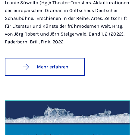
Leonie Süwolto (Hg.): Theater-Transfers. Akkulturationen
des europäischen Dramas in Gottscheds Deutscher
Schaubühne. Erschienen in der Reihe: Artes. Zeitschrift
für Literatur und Künste der frühmodernen Welt. Hrsg.
von Jörg Robert und Jörn Steigerwald. Band 1, 2 (2022).
Paderborn: Brill, Fink, 2022.
Mehr erfahren