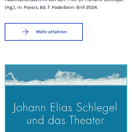
(Hg.), in: Poesis, Bd. 7. Paderborn: Brill 2024.
Mehr erfahren