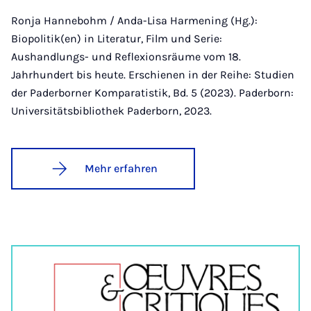
Ronja Hannebohm / Anda-Lisa Harmening (Hg.):
Biopolitik(en) in Literatur, Film und Serie:
Aushandlungs- und Reflexionsräume vom 18.
Jahrhundert bis heute. Erschienen in der Reihe: Studien
der Paderborner Komparatistik, Bd. 5 (2023). Paderborn:
Universitätsbibliothek Paderborn, 2023.
Mehr erfahren