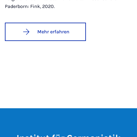
Paderborn: Fink, 2020.
Mehr erfahren