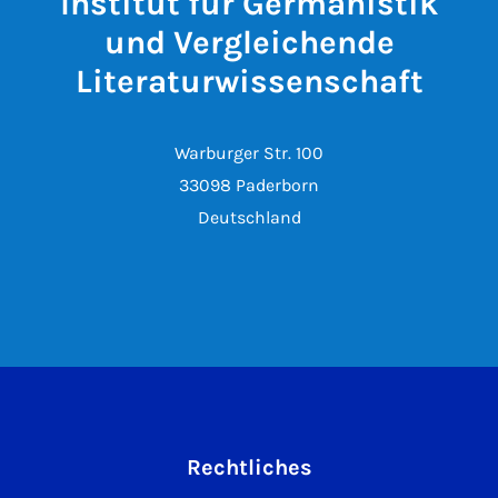
Institut für Germanistik
und Vergleichende
Literaturwissenschaft
Warburger Str. 100
33098 Paderborn
Deutschland
Rechtliches