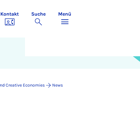
Kontakt
Suche
Menü
 and Creative Economies
News