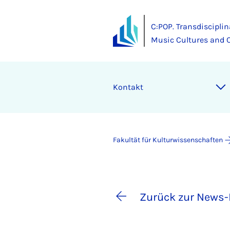
C:POP. Transdisciplin
Music Cultures and 
Kontakt
Fakultät für Kulturwissenschaften
Zurück zur News-