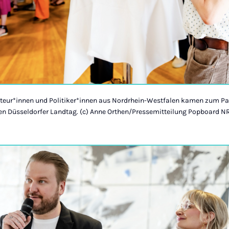
teur*innen und Politiker*innen aus Nordrhein-Westfalen kamen zum P
n Düsseldorfer Landtag. (c) Anne Orthen/Pressemitteilung Popboard 