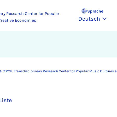
Sprache
ary Research Center for Popular
Deutsch
Creative Economies
C:POP. Transdisciplinary Research Center for Popular Music Cultures
Liste