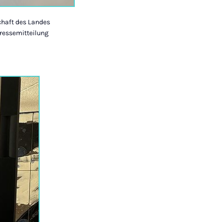
chaft des Landes
ressemitteilung