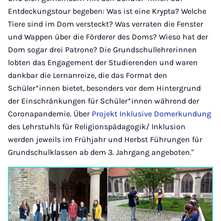
Entdeckungstour begeben: Was ist eine Krypta? Welche
Tiere sind im Dom versteckt? Was verraten die Fenster
und Wappen über die Förderer des Doms? Wieso hat der
Dom sogar drei Patrone? Die Grundschullehrerinnen
lobten das Engagement der Studierenden und waren
dankbar die Lernanreize, die das Format den
Schüler*innen bietet, besonders vor dem Hintergrund
der Einschränkungen für Schüler*innen während der
Coronapandemie. Über
Projekt Inklusive Domerkundung
des Lehrstuhls für Religionspädagogik/ Inklusion
werden jeweils im Frühjahr und Herbst Führungen für
Grundschulklassen ab dem 3. Jahrgang angeboten."