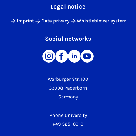
Legal notice
Imprint
Data privacy
Whistleblower system
Social networks
Warburger Str. 100
33098 Paderborn
Germany
Phone University
+49 5251 60-0