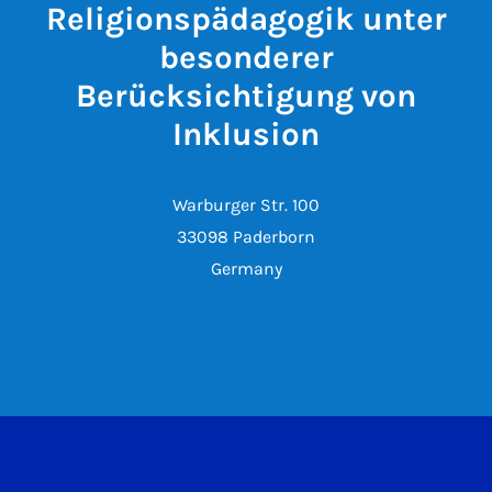
Religionspädagogik unter
besonderer
Berücksichtigung von
Inklusion
Warburger Str. 100
33098 Paderborn
Germany