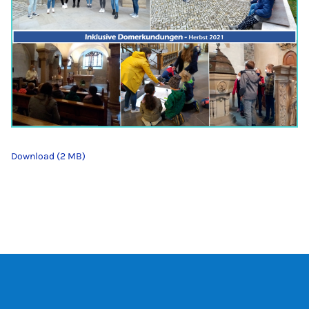
Download (2 MB)