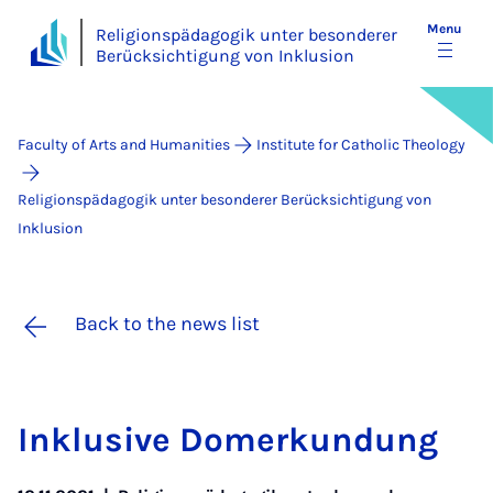
Menu
Religionspädagogik unter besonderer
Berücksichtigung von Inklusion
Faculty of Arts and Humanities
Institute for Catholic Theology
Religionspädagogik unter besonderer Berücksichtigung von
Inklusion
Back to the news list
Inklus­ive Domerkundung