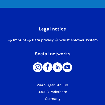
Legal notice
Imprint
Data privacy
Whistleblower system
Social networks
Warburger Str. 100
33098 Paderborn
Germany