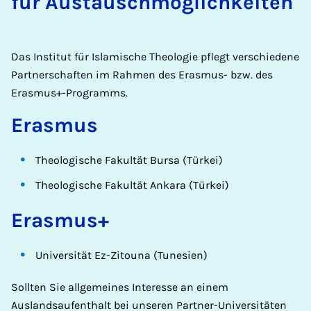
für Aus­tauschmög­lich­keiten
Das Institut für Islamische Theologie pflegt verschiedene
Partnerschaften im Rahmen des Erasmus- bzw. des
Erasmus+-Programms.
Erasmus
Theologische Fakultät Bursa (Türkei)
Theologische Fakultät Ankara (Türkei)
Erasmus+
Universität Ez-Zitouna (Tunesien)
Sollten Sie allgemeines Interesse an einem
Auslandsaufenthalt bei unseren Partner-Universitäten