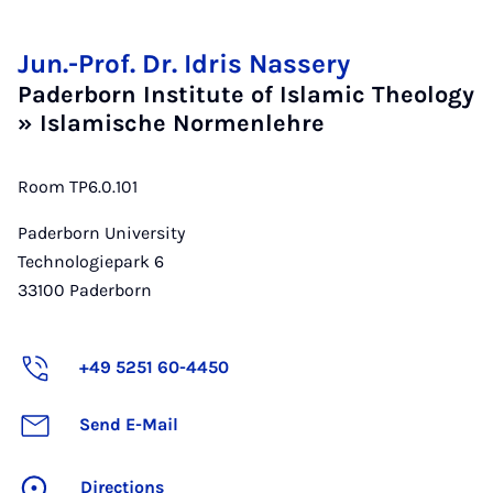
Jun.-Prof. Dr. Idris Nassery
Paderborn Institute of Islamic Theology
» Islamische Normenlehre
Room TP6.0.101
Paderborn University
Technologiepark 6
33100
Paderborn
+49 5251 60-4450
Send E-Mail
Directions