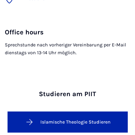
Office hours
Sprechstunde nach vorheriger Vereinbarung per E-Mail
dienstags von 13-14 Uhr möglich.
Studieren am PIIT
Islamische Theologie Studieren