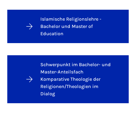
Islamische Religionslehre -
Bachelor und Master of
Education
Schwerpunkt im Bachelor- und
Master-Anteilsfach
Komparative Theologie der
Religionen/Theologien im
Dialog