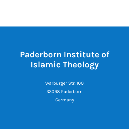
Paderborn Institute of
Islamic Theology
Warburger Str. 100
33098 Paderborn
Germany