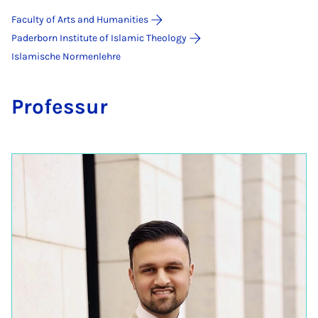
Faculty of Arts and Humanities
Paderborn Institute of Islamic Theology
Islamische Normenlehre
Pro­fes­sur