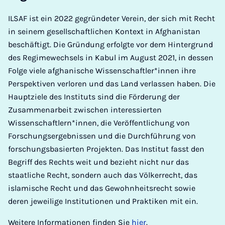
ILSAF ist ein 2022 gegründeter Verein, der sich mit Recht
in seinem gesellschaftlichen Kontext in Afghanistan
beschäftigt. Die Gründung erfolgte vor dem Hintergrund
des Regimewechsels in Kabul im August 2021, in dessen
Folge viele afghanische Wissenschaftler*innen ihre
Perspektiven verloren und das Land verlassen haben. Die
Hauptziele des Instituts sind die Förderung der
Zusammenarbeit zwischen interessierten
Wissenschaftlern*innen, die Veröffentlichung von
Forschungsergebnissen und die Durchführung von
forschungsbasierten Projekten. Das Institut fasst den
Begriff des Rechts weit und bezieht nicht nur das
staatliche Recht, sondern auch das Völkerrecht, das
islamische Recht und das Gewohnheitsrecht sowie
deren jeweilige Institutionen und Praktiken mit ein.
Weitere Informationen finden Sie
hier
.