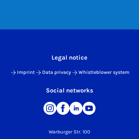
Legal notice
Imprint
Data privacy
Whistleblower system
Social networks
Warburger Str. 100