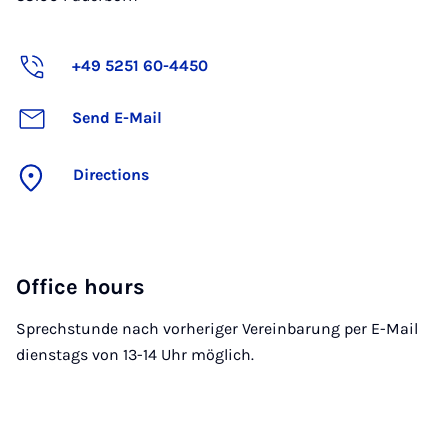
+49 5251 60-4450
Send E-Mail
Directions
Office hours
Sprechstunde nach vorheriger Vereinbarung per E-Mail
dienstags von 13-14 Uhr möglich.