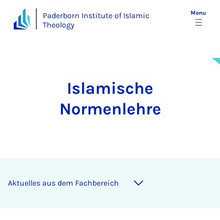
Menu
Paderborn Institute of Islamic
Theology
Islamische
Normenlehre
Aktuelles aus dem Fachbereich