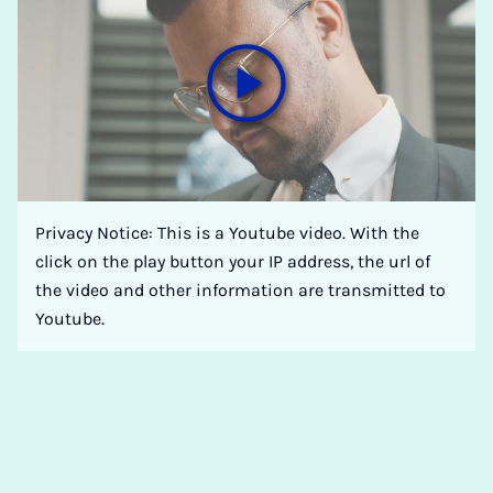
Privacy Notice: This is a Youtube video. With the
click on the play button your IP address, the url of
the video and other information are transmitted to
Youtube.