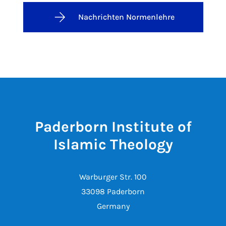
Nachrichten Normenlehre
Paderborn Institute of
Islamic Theology
Warburger Str. 100
33098 Paderborn
Germany