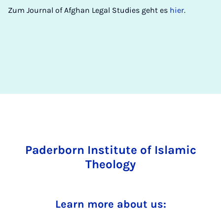
Zum Journal of Afghan Legal Studies geht es
hier
.
Paderborn Institute of Islamic
Theology
Learn more about us: