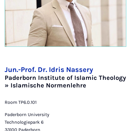
Jun.-Prof. Dr. Idris Nassery
Paderborn Institute of Islamic Theology
» Islamische Normenlehre
Room TP6.0.101
Paderborn University
Technologiepark 6
33100
Paderborn