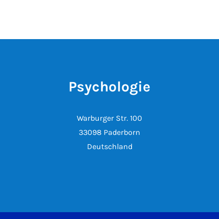
Psychologie
Warburger Str. 100
33098 Paderborn
Deutschland