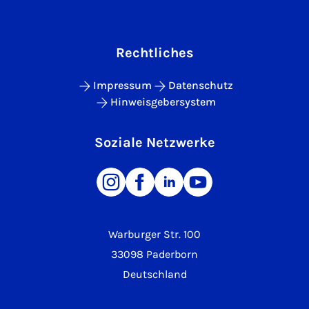
Rechtliches
Impressum
Datenschutz
Hinweisgebersystem
Soziale Netzwerke
Warburger Str. 100
33098 Paderborn
Deutschland