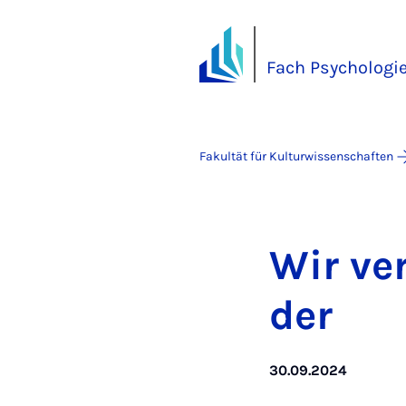
Fach Psychologi
Fakultät für Kulturwissenschaften
Wir ver
der
30.09.2024