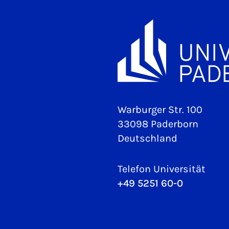
Warburger Str. 100
33098 Paderborn
Deutschland
Telefon Universität
+49 5251 60-0