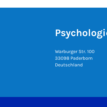
Psychologi
Warburger Str. 100
33098 Paderborn
Deutschland