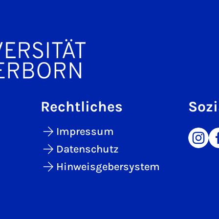
Rechtliches
Sozi
Impressum
Datenschutz
Hinweisgebersystem