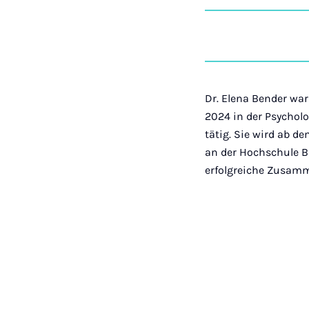
Dr. Elena Bender war
2024 in der Psycholo
tätig. Sie wird ab 
an der Hochschule B
erfolgreiche Zusamm