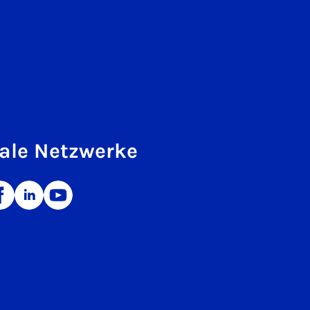
ale Netzwerke