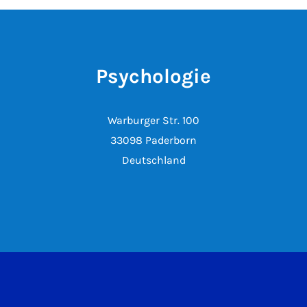
Psychologie
Warburger Str. 100
33098 Paderborn
Deutschland