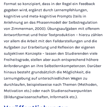
Format so konzipiert, dass in der Regel ein Feedback
gegeben wird, ergänzt durch Lernempfehlungen,
kognitive und meta-kognitive Prompts (teils in
Anlehnung an das Phasenmodell der Selbstregulation
von Zimmerman, 2000). Übungsaufgaben mit offenem
Antwortformat und freier Textproduktion – hierzu zählen
vor allem die Arbeit mit den Falldarstellungen und die
Aufgaben zur Erarbeitung und Reflexion der eigenen
subjektiven Konzepte – lassen den Studierenden viele
Freiheitsgrade, stellen aber auch entsprechend höhere
Anforderungen an ihre Selbstlernkompetenzen. Darüber
hinaus besteht grundsätzlich die Möglichkeit, die
Lernumgebung auf unterschiedlichen Wegen zu
durchlaufen, beispielsweise nach Themen (Methoden,
Motivation etc.) oder nach Studienschwerpunkten
(Bildungswissenschaften, Informatik etc.).