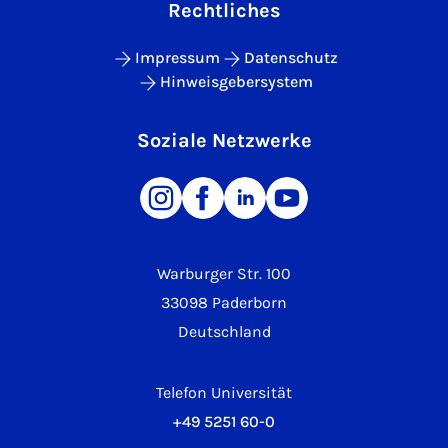
Rechtliches
Impressum
Datenschutz
Hinweisgebersystem
Soziale Netzwerke
Warburger Str. 100
33098 Paderborn
Deutschland
Telefon Universität
+49 5251 60-0