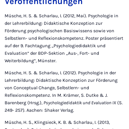
Veröffentlichungen
Müsche, H. S. & Scharlau, I. (2012, Mai). Psychologie in
der Lehrerbildung: Didaktische Konzeption zur
Förderung psychologischen Basiswissens sowie von
Selbstlern- und Reflexionskompetenz. Poster präsentiert
auf der 9. Fachtagung „Psychologiedidaktik und
Evaluation“ der BDP-Sektion „Aus-, Fort- und
Weiterbildung“, Münster.
Müsche, H. S. & Scharlau, I. (2012). Psychologie in der
Lehrerbildung: Didaktische Konzeption zur Förderung
von Conceptual Change, Selbstlern- und
Reflexionskompetenz. In M. Krämer, S. Dutke & J.
Barenberg (Hrsg.),
Psychologiedidaktik und Evaluation IX
(S.
249- 257). Aachen: Shaker Verlag.
Müsche, H. S., Klingsieck, K. B. & Scharlau, I. (2013,