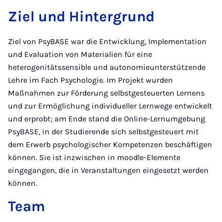
Ziel und Hintergrund
Ziel von PsyBASE war die Entwicklung, Implementation
und Evaluation von Materialien für eine
heterogenitätssensible und autonomieunterstützende
Lehre im Fach Psychologie. Im Projekt wurden
Maßnahmen zur Förderung selbstgesteuerten Lernens
und zur Ermöglichung individueller Lernwege entwickelt
und erprobt; am Ende stand die Online-Lernumgebung
PsyBASE, in der Studierende sich selbstgesteuert mit
dem Erwerb psychologischer Kompetenzen beschäftigen
können. Sie ist inzwischen in moodle-Elemente
eingegangen, die in Veranstaltungen eingesetzt werden
können.
Team