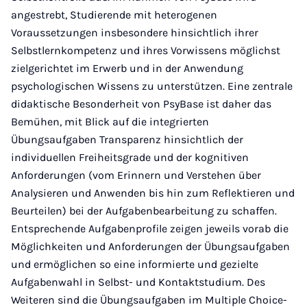
angestrebt, Studierende mit heterogenen
Voraussetzungen insbesondere hinsichtlich ihrer
Selbstlernkompetenz und ihres Vorwissens möglichst
zielgerichtet im Erwerb und in der Anwendung
psychologischen Wissens zu unterstützen. Eine zentrale
didaktische Besonderheit von PsyBase ist daher das
Bemühen, mit Blick auf die integrierten
Übungsaufgaben Transparenz hinsichtlich der
individuellen Freiheitsgrade und der kognitiven
Anforderungen (vom Erinnern und Verstehen über
Analysieren und Anwenden bis hin zum Reflektieren und
Beurteilen) bei der Aufgabenbearbeitung zu schaffen.
Entsprechende Aufgabenprofile zeigen jeweils vorab die
Möglichkeiten und Anforderungen der Übungsaufgaben
und ermöglichen so eine informierte und gezielte
Aufgabenwahl in Selbst- und Kontaktstudium. Des
Weiteren sind die Übungsaufgaben im Multiple Choice-