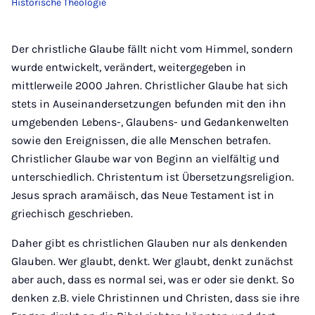
Historische Theologie
Der christliche Glaube fällt nicht vom Himmel, sondern
wurde entwickelt, verändert, weitergegeben in
mittlerweile 2000 Jahren. Christlicher Glaube hat sich
stets in Auseinandersetzungen befunden mit den ihn
umgebenden Lebens-, Glaubens- und Gedankenwelten
sowie den Ereignissen, die alle Menschen betrafen.
Christlicher Glaube war von Beginn an vielfältig und
unterschiedlich. Christentum ist Übersetzungsreligion.
Jesus sprach aramäisch, das Neue Testament ist in
griechisch geschrieben.
Daher gibt es christlichen Glauben nur als denkenden
Glauben. Wer glaubt, denkt. Wer glaubt, denkt zunächst
aber auch, dass es normal sei, was er oder sie denkt. So
denken z.B. viele Christinnen und Christen, dass sie ihre