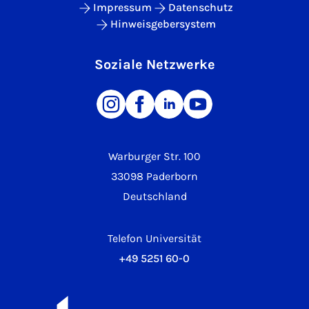
Impressum
Datenschutz
Hinweisgebersystem
Soziale Netzwerke
Warburger Str. 100
33098 Paderborn
Deutschland
Telefon Universität
+49 5251 60-0