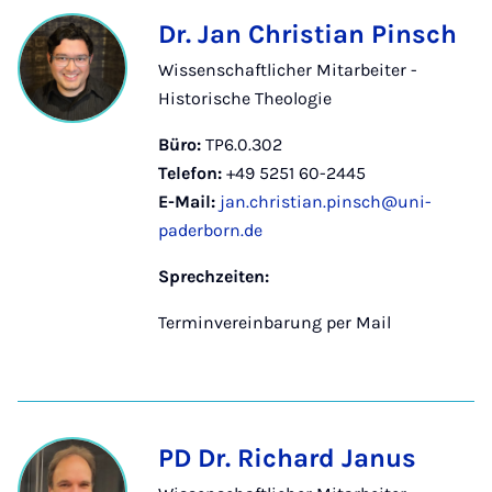
Dr. Jan Christian Pinsch
Wissenschaftlicher Mitarbeiter -
Historische Theologie
Büro:
TP6.0.302
Telefon:
+49 5251 60-2445
E-Mail:
jan.christian.pinsch@uni-
paderborn.de
Sprechzeiten:
Terminvereinbarung per Mail
PD Dr. Richard Janus