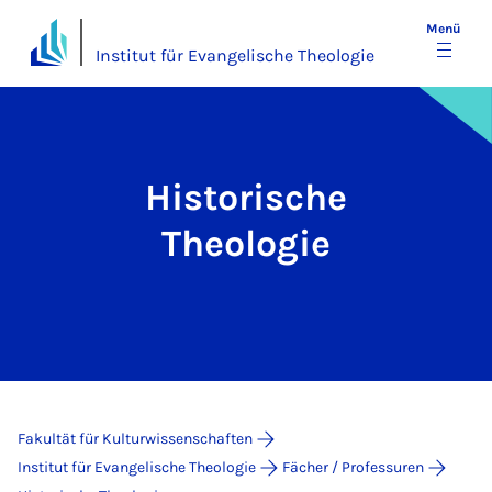
Menü
Institut für Evangelische Theologie
Historische
Theologie
Fakultät für Kulturwissenschaften
Institut für Evangelische Theologie
Fächer / Professuren