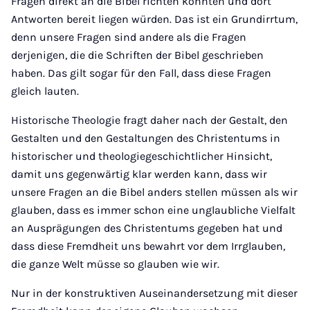
Fragen direkt an die Bibel richten könnten und dort
Antworten bereit liegen würden. Das ist ein Grundirrtum,
denn unsere Fragen sind andere als die Fragen
derjenigen, die die Schriften der Bibel geschrieben
haben. Das gilt sogar für den Fall, dass diese Fragen
gleich lauten.
Historische Theologie fragt daher nach der Gestalt, den
Gestalten und den Gestaltungen des Christentums in
historischer und theologiegeschichtlicher Hinsicht,
damit uns gegenwärtig klar werden kann, dass wir
unsere Fragen an die Bibel anders stellen müssen als wir
glauben, dass es immer schon eine unglaubliche Vielfalt
an Ausprägungen des Christentums gegeben hat und
dass diese Fremdheit uns bewahrt vor dem Irrglauben,
die ganze Welt müsse so glauben wie wir.
Nur in der konstruktiven Auseinandersetzung mit dieser