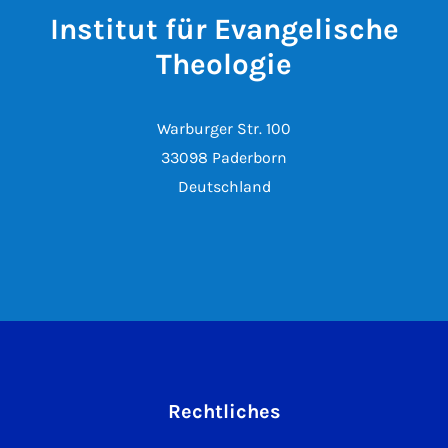
Institut für Evangelische
Theologie
Warburger Str. 100
33098 Paderborn
Deutschland
Rechtliches