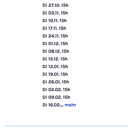
Di 27.10. 15h
Di 03.11. 15h
Di 10.11. 15h
Di 17.11. 15h
Di 24.11. 15h
Di 01.12. 15h
Di 08.12. 15h
Di 15.12. 15h
Di 12.01. 15h
Di 19.01. 15h
Di 26.01. 15h
Di 02.02. 15h
Di 09.02. 15h
Di 16.02....
mehr