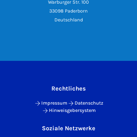
Warburger Str. 100
33098 Paderborn
Deutschland
Rechtliches
Impressum
Datenschutz
Hinweisgebersystem
Soziale Netzwerke