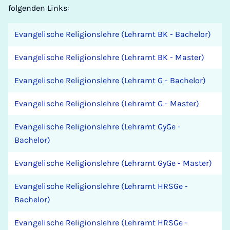
folgenden Links:
Evangelische Religionslehre (Lehramt BK - Bachelor)
Evangelische Religionslehre (Lehramt BK - Master)
Evangelische Religionslehre (Lehramt G - Bachelor)
Evangelische Religionslehre (Lehramt G - Master)
Evangelische Religionslehre (Lehramt GyGe -
Bachelor)
Evangelische Religionslehre (Lehramt GyGe - Master)
Evangelische Religionslehre (Lehramt HRSGe -
Bachelor)
Evangelische Religionslehre (Lehramt HRSGe -