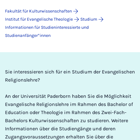
Fakultät für Kulturwissenschaften
Institut für Evangelische Theologie
Studium
Informationen für Studieninteressierte und
Studienanfänger*innen
Sie interessieren sich für ein Studium der Evangelischen
Religionslehre?
An der Universität Paderborn haben Sie die Möglichkeit
Evangelische Religionslehre im Rahmen des Bachelor of
Education oder Theologie im Rahmen des Zwei-Fach-
Bachelors Kulturwissenschaften zu studieren. Weitere
Informationen über die Studiengänge und deren
Zugangsvoraussetzungen erhalten Sie über die