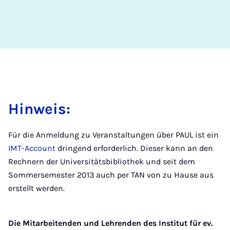
Hinweis:
Für die Anmeldung zu Veranstaltungen über PAUL ist ein
IMT-Account
dringend erforderlich. Dieser kann an den
Rechnern der Universitätsbibliothek und seit dem
Sommersemester 2013 auch per TAN von zu Hause aus
erstellt werden.
Die Mitarbeitenden und Lehrenden des Institut für ev.