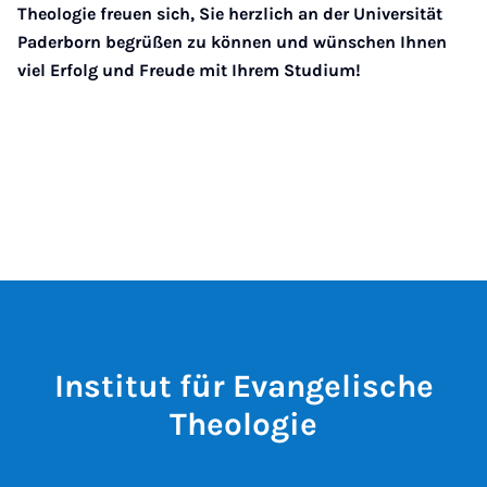
Theologie freuen sich, Sie herzlich an der Universität
Paderborn begrüßen zu können und wünschen Ihnen
viel Erfolg und Freude mit Ihrem Studium!
Institut für Evangelische
Theologie