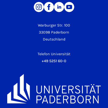
Warburger Str. 100
33098 Paderborn
Deutschland
Telefon Universität
+49 5251 60-0