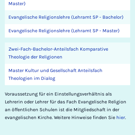
Master)
Evangelische Religionslehre (Lehramt SP - Bachelor)
Evangelische Religionslehre (Lehramt SP - Master)
Zwei-Fach-Bachelor-Anteilsfach Komparative
Theologie der Religionen
Master Kultur und Gesellschaft Anteilsfach
Theologien im Dialog
Voraussetzung für ein Einstellungsverhältnis als
Lehrerin oder Lehrer für das Fach Evangelische Religion
an öffentlichen Schulen ist die Mitgliedschaft in der
evangelischen Kirche. Weitere Hinweise finden Sie
hier
.