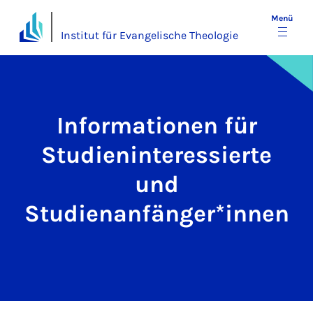
Menü
Institut für Evangelische Theologie
Informationen für
Studieninteressierte
und
Studienanfänger*innen