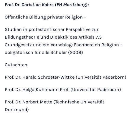
Prof. Dr. Christian Kahrs (FH Moritzburg):
Öffentliche Bildung privater Religion –
Studien in protestantischer Perspektive zur
Bildungstheorie und Didaktik des Artikels 7,3
Grundgesetz und ein Vorschlag: Fachbereich Religion –
obligatorisch für alle Schüler (2008)
Gutachten:
Prof. Dr. Harald Schroeter-Wittke (Universität Paderborn)
Prof. Dr. Helga Kuhlmann Prof. (Universität Paderborn)
Prof. Dr. Norbert Mette (Technische Universität
Dortmund)