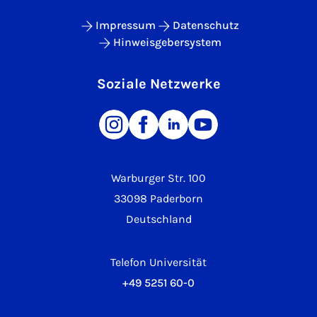
Impressum
Datenschutz
Hinweisgebersystem
Soziale Netzwerke
Warburger Str. 100
33098 Paderborn
Deutschland
Telefon Universität
+49 5251 60-0