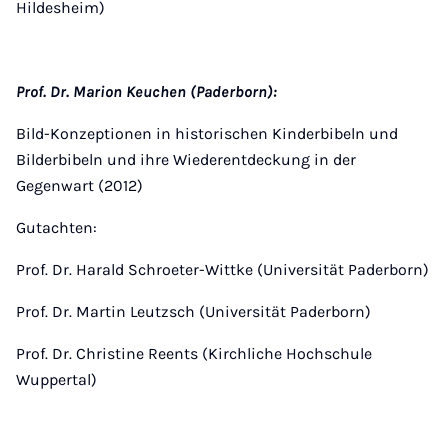
Hildesheim)
Prof. Dr. Marion Keuchen (Paderborn):
Bild-Konzeptionen in historischen Kinderbibeln und
Bilderbibeln und ihre Wiederentdeckung in der
Gegenwart (2012)
Gutachten:
Prof. Dr. Harald Schroeter-Wittke (Universität Paderborn)
Prof. Dr. Martin Leutzsch (Universität Paderborn)
Prof. Dr. Christine Reents (Kirchliche Hochschule
Wuppertal)