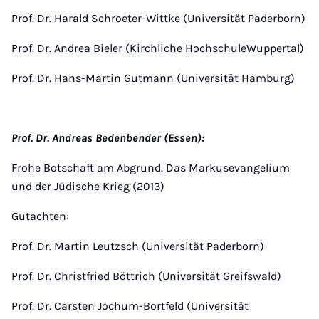
Prof. Dr. Harald Schroeter-Wittke (Universität Paderborn)
Prof. Dr. Andrea Bieler (Kirchliche HochschuleWuppertal)
Prof. Dr. Hans-Martin Gutmann (Universität Hamburg)
Prof. Dr. Andreas Bedenbender (Essen):
Frohe Botschaft am Abgrund. Das Markusevangelium
und der Jüdische Krieg (2013)
Gutachten:
Prof. Dr. Martin Leutzsch (Universität Paderborn)
Prof. Dr. Christfried Böttrich (Universität Greifswald)
Prof. Dr. Carsten Jochum-Bortfeld (Universität