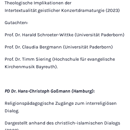
Theologische Implikationen der
Intertextualität
geistlicher Konzertdramaturgie (2023)
Gutachten:
Prof. Dr. Harald Schroeter-Wittke (Universität Paderborn)
Prof. Dr. Claudia Bergmann (Universität Paderborn)
Prof. Dr. Timm Siering (Hochschule für evangelische
Kirchenmusik Bayreuth).
PD Dr. Hans-Christoph Goßmann (Hamburg):
Religionspädagogische Zugänge zum interreligiösen
Dialog.
Dargestellt anhand des christlich-islamischen Dialogs