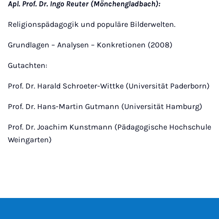
Apl. Prof. Dr. Ingo Reuter (Mönchengladbach):
Religionspädagogik und populäre Bilderwelten.
Grundlagen – Analysen – Konkretionen (2008)
Gutachten:
Prof. Dr. Harald Schroeter-Wittke (Universität Paderborn)
Prof. Dr. Hans-Martin Gutmann (Universität Hamburg)
Prof. Dr. Joachim Kunstmann (Pädagogische Hochschule
Weingarten)