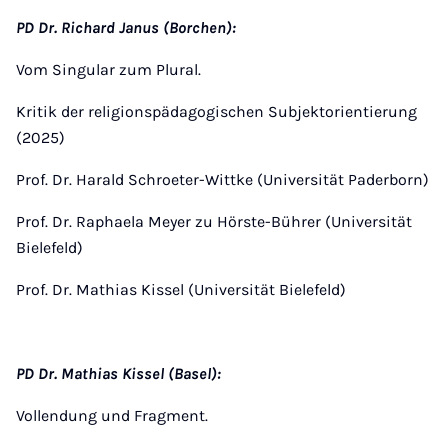
PD Dr. Richard Janus (Borchen):
Vom Singular zum Plural.
Kritik der religionspädagogischen Subjektorientierung
(2025)
Prof. Dr. Harald Schroeter-Wittke (Universität Paderborn)
Prof. Dr. Raphaela Meyer zu Hörste-Bührer (Universität
Bielefeld)
Prof. Dr. Mathias Kissel (Universität Bielefeld)
PD Dr. Mathias Kissel (Basel):
Vollendung und Fragment.