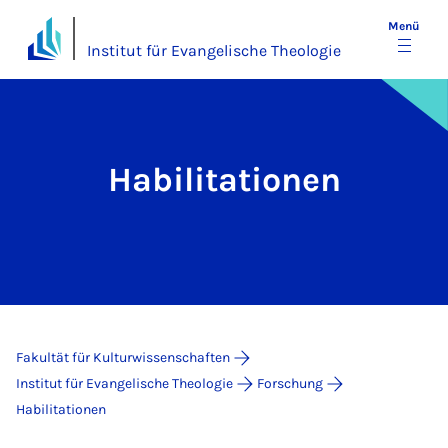
Menü
Institut für Evangelische Theologie
Habilitationen
Fakultät für Kulturwissenschaften
Institut für Evangelische Theologie
Forschung
Habilitationen