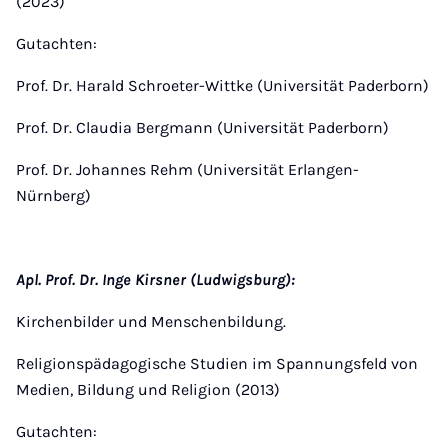
(2023)
Gutachten:
Prof. Dr. Harald Schroeter-Wittke (Universität Paderborn)
Prof. Dr. Claudia Bergmann (Universität Paderborn)
Prof. Dr. Johannes Rehm (Universität Erlangen-
Nürnberg)
Apl. Prof. Dr. Inge Kirsner (Ludwigsburg):
Kirchenbilder und Menschenbildung.
Religionspädagogische Studien im Spannungsfeld von
Medien, Bildung und Religion (2013)
Gutachten: