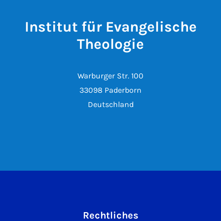
Institut für Evangelische
Theologie
Warburger Str. 100
33098 Paderborn
Deutschland
Rechtliches