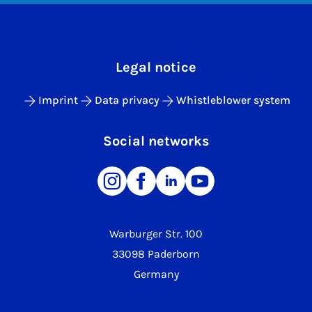
Legal notice
Imprint
Data privacy
Whistleblower system
Social networks
Warburger Str. 100
33098 Paderborn
Germany