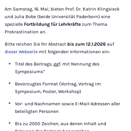
Am Samstag, 16. Mai, bieten Prof. Dr. Katrin Klingsieck
und Julia Bobe (beide Universität Paderborn) eine
spezielle
Fortbildung für Lehrkräfte
zum Thema
Prokrastination an.
Bitte reichen Sie Ihr Abstract
bis zum 12.1.2026
auf
dieser Webseite
mit folgenden Informationen ein:
Titel des Beitrags, ggf. mit Nennung des
Symposiums*
Bevorzugtes Format (Vortrag, Vortrag im
Symposium, Poster, Workshop)
Vor- und Nachnamen sowie E-Mail-Adressen aller
beteiligten Personen
Bis zu 2500 Zeichen, aus denen Inhalt und