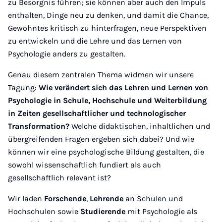
zu Besorgnis führen; sie können aber auch den Impuls
enthalten, Dinge neu zu denken, und damit die Chance,
Gewohntes kritisch zu hinterfragen, neue Perspektiven
zu entwickeln und die Lehre und das Lernen von
Psychologie anders zu gestalten.
Genau diesem zentralen Thema widmen wir unsere
Tagung:
Wie verändert sich das Lehren und Lernen von
Psychologie in Schule, Hochschule und Weiterbildung
in Zeiten gesellschaftlicher und technologischer
Transformation?
Welche didaktischen, inhaltlichen und
übergreifenden Fragen ergeben sich dabei? Und wie
können wir eine psychologische Bildung gestalten, die
sowohl wissenschaftlich fundiert als auch
gesellschaftlich relevant ist?
Wir laden
Forschende
,
Lehrende
an Schulen und
Hochschulen sowie
Studierende
mit Psychologie als