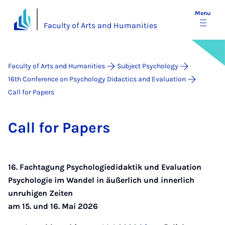
Menu
Faculty of Arts and Humanities
Faculty of Arts and Humanities
Subject Psychology
16th Conference on Psychology Didactics and Evaluation
Call for Papers
Call for Pa­pers
16. Fachtagung Psychologiedidaktik und Evaluation
Psychologie im Wandel in äußerlich und innerlich
unruhigen Zeiten
am 15. und 16. Mai 2026