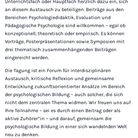
Unterrichtsfach oder Hauptfach herzlich dazu ein, sich
an diesem Austausch zu beteiligen. Beiträge aus den
Bereichen Psychologiedidaktik, Evaluation und
Pädagogische Psychologie sind willkommen – egal ob
konzeptionell, theoretisch oder empirisch. Es können
Vorträge, Posterpräsentationen sowie Symposien mit
drei thematisch zusammenhängenden Beiträgen
eingereicht werden.
Die Tagung ist ein Forum für interdisziplinären
Austausch, kritische Reflexion und gemeinsame
Entwicklung zukunftsorientierter Ansätze im Bereich
der psychologischen Bildung – auch solcher, die sich
nicht dem zentralen Thema widmen. Wir freuen uns auf
Ihre Teilnahme – sei es durch einen Beitrag oder als
aktive Zuhörer*in – und darauf, gemeinsam die
psychologische Bildung in einer sich wandelnden Welt
neu zu denken.