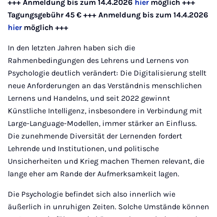
+++ Anmeldung bis zum 14.4.2026
hier
möglich +++
Tagungsgebühr 45 € +++ Anmeldung bis zum 14.4.2026
hier
möglich +++
In den letzten Jahren haben sich die
Rahmenbedingungen des Lehrens und Lernens von
Psychologie deutlich verändert: Die Digitalisierung stellt
neue Anforderungen an das Verständnis menschlichen
Lernens und Handelns, und seit 2022 gewinnt
Künstliche Intelligenz, insbesondere in Verbindung mit
Large-Language-Modellen, immer stärker an Einfluss.
Die zunehmende Diversität der Lernenden fordert
Lehrende und Institutionen, und politische
Unsicherheiten und Krieg machen Themen relevant, die
lange eher am Rande der Aufmerksamkeit lagen.
Die Psychologie befindet sich also innerlich wie
äußerlich in unruhigen Zeiten. Solche Umstände können