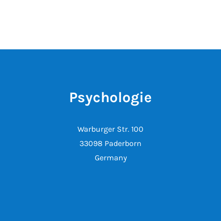
Psychologie
Warburger Str. 100
33098 Paderborn
Germany