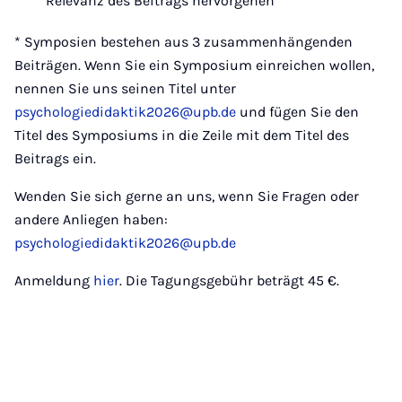
Relevanz des Beitrags hervorgehen
* Symposien bestehen aus 3 zusammenhängenden
Beiträgen. Wenn Sie ein Symposium einreichen wollen,
nennen Sie uns seinen Titel unter
psychologiedidaktik2026@upb.de
und fügen Sie den
Titel des Symposiums in die Zeile mit dem Titel des
Beitrags ein.
Wenden Sie sich gerne an uns, wenn Sie Fragen oder
andere Anliegen haben:
psychologiedidaktik2026@upb.de
Anmeldung
hier
. Die Tagungsgebühr beträgt 45 €.