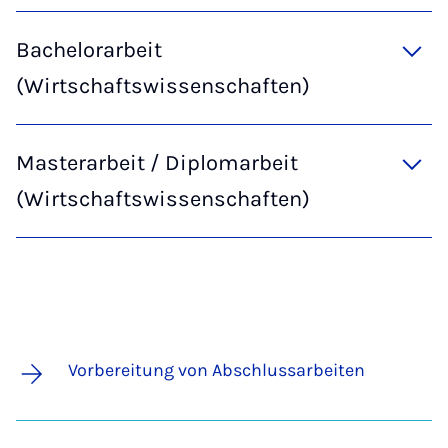
Bachelorarbeit
(Wirtschaftswissenschaften)
Masterarbeit / Diplomarbeit
(Wirtschaftswissenschaften)
Vorbereitung von Abschlussarbeiten