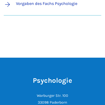
Vorgaben des Fachs Psychologie
Psychologie
Warburger Str. 100
33098 Paderborn