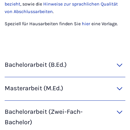
bezieht
, sowie die
Hinweise zur sprachlichen Qualität
von Abschlussarbeiten
.
Speziell für Hausarbeiten finden Sie
hier
eine Vorlage.
Bachelorarbeit (B.Ed.)
Masterarbeit (M.Ed.)
Bachelorarbeit (Zwei-Fach-
Bachelor)