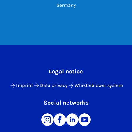
Germany
Legal notice
Imprint
Data privacy
Whistleblower system
Social networks