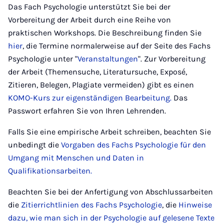
Das Fach Psychologie unterstützt Sie bei der
Vorbereitung der Arbeit durch eine Reihe von
praktischen Workshops. Die Beschreibung finden Sie
hier
, die Termine normalerweise auf der Seite des Fachs
Psychologie unter "
Veranstaltungen
". Zur Vorbereitung
der Arbeit (Themensuche, Literatursuche, Exposé,
Zitieren, Belegen, Plagiate vermeiden) gibt es einen
KOMO-Kurs zur eigenständigen Bearbeitung.
Das
Passwort erfahren Sie von Ihren Lehrenden.
Falls Sie eine empirische Arbeit schreiben, beachten Sie
unbedingt die
Vorgaben des Fachs Psychologie für den
Umgang mit Menschen und Daten in
Qualifikationsarbeiten.
Beachten Sie bei der Anfertigung von Abschlussarbeiten
die
Zitierrichtlinien des Fachs Psychologie
, die
Hinweise
dazu, wie man sich in der Psychologie auf gelesene Texte