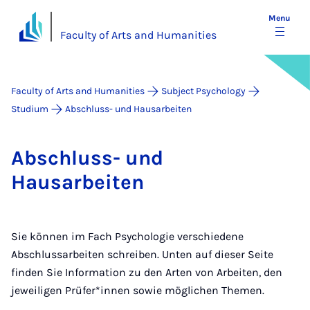
Menu
Faculty of Arts and Humanities
Faculty of Arts and Humanities
Subject Psychology
Studium
Abschluss- und Hausarbeiten
Ab­schluss- und
Hausarbeiten
Sie können im Fach Psychologie verschiedene
Abschlussarbeiten schreiben. Unten auf dieser Seite
finden Sie Information zu den Arten von Arbeiten, den
jeweiligen Prüfer*innen sowie möglichen Themen.