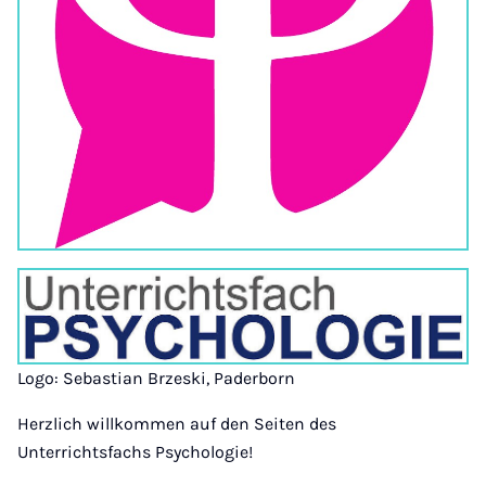
Logo: Sebastian Brzeski, Paderborn
Herzlich willkommen auf den Seiten des
Unterrichtsfachs Psychologie!