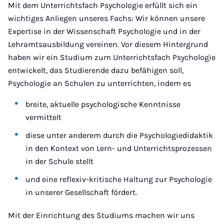
Mit dem Unterrichtsfach Psychologie erfüllt sich ein
wichtiges Anliegen unseres Fachs: Wir können unsere
Expertise in der Wissenschaft Psychologie und in der
Lehramtsausbildung vereinen. Vor diesem Hintergrund
haben wir ein Studium zum Unterrichtsfach Psychologie
entwickelt, das Studierende dazu befähigen soll,
Psychologie an Schulen zu unterrichten, indem es
breite, aktuelle psychologische Kenntnisse
vermittelt
diese unter anderem durch die Psychologiedidaktik
in den Kontext von Lern- und Unterrichtsprozessen
in der Schule stellt
und eine reflexiv-kritische Haltung zur Psychologie
in unserer Gesellschaft fördert.
Mit der Einrichtung des Studiums machen wir uns