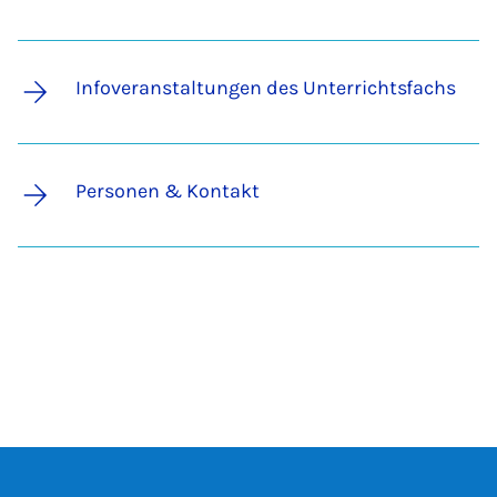
Infoveranstaltungen des Unterrichtsfachs
Personen & Kontakt