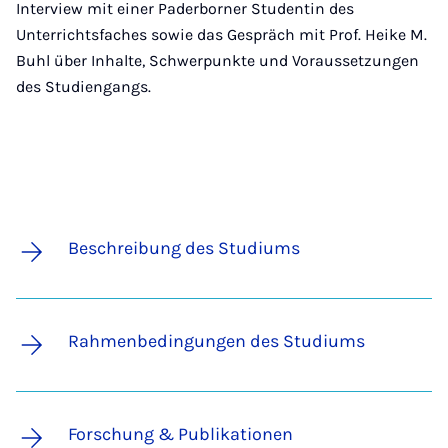
Interview mit einer Paderborner Studentin des
Unterrichtsfaches sowie das Gespräch mit Prof. Heike M.
Buhl über Inhalte, Schwerpunkte und Voraussetzungen
des Studiengangs.
Beschreibung des Studiums
Rahmenbedingungen des Studiums
Forschung & Publikationen