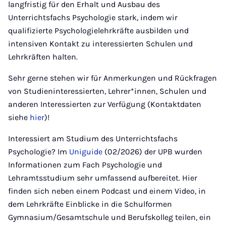
langfristig für den Erhalt und Ausbau des
Unterrichtsfachs Psychologie stark, indem wir
qualifizierte Psychologielehrkräfte ausbilden und
intensiven Kontakt zu interessierten Schulen und
Lehrkräften halten.
Sehr gerne stehen wir für Anmerkungen und Rückfragen
von Studieninteressierten, Lehrer*innen, Schulen und
anderen Interessierten zur Verfügung (Kontaktdaten
siehe
hier
)!
Interessiert am Studium des Unterrichtsfachs
Psychologie? Im
Uniguide
(02/2026) der UPB wurden
Informationen zum Fach Psychologie und
Lehramtsstudium sehr umfassend aufbereitet. Hier
finden sich neben einem Podcast und einem Video, in
dem Lehrkräfte Einblicke in die Schulformen
Gymnasium/Gesamtschule und Berufskolleg teilen, ein