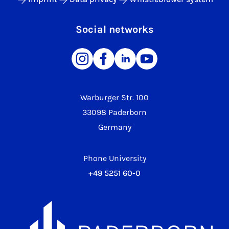
Social networks
Warburger Str. 100
33098 Paderborn
Germany
Phone University
+49 5251 60-0